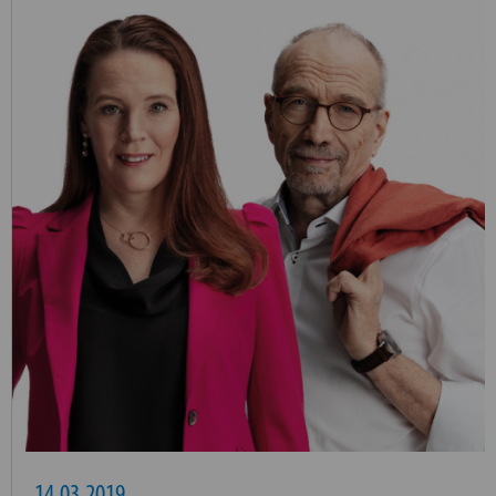
14.03.2019