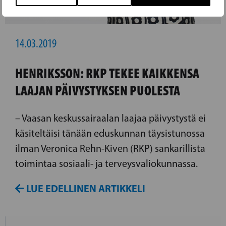
14.03.2019
HENRIKSSON: RKP TEKEE KAIKKENSA
LAAJAN PÄIVYSTYKSEN PUOLESTA
– Vaasan keskussairaalan laajaa päivystystä ei
käsiteltäisi tänään eduskunnan täysistunossa
ilman Veronica Rehn-Kiven (RKP) sankarillista
toimintaa sosiaali- ja terveysvaliokunnassa.
LUE EDELLINEN ARTIKKELI