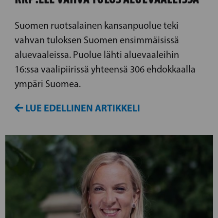
Suomen ruotsalainen kansanpuolue teki
vahvan tuloksen Suomen ensimmäisissä
aluevaaleissa. Puolue lähti aluevaaleihin
16:ssa vaalipiirissä yhteensä 306 ehdokkaalla
ympäri Suomea.
LUE EDELLINEN ARTIKKELI