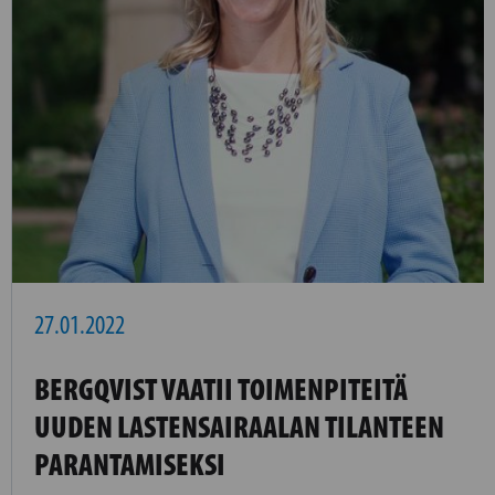
27.01.2022
BERGQVIST VAATII TOIMENPITEITÄ
UUDEN LASTENSAIRAALAN TILANTEEN
PARANTAMISEKSI