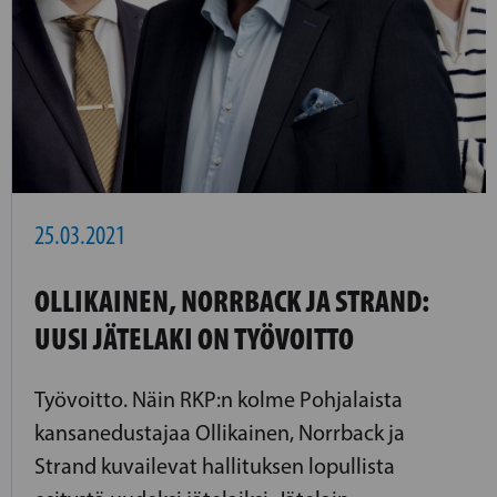
25.03.2021
OLLIKAINEN, NORRBACK JA STRAND:
UUSI JÄTELAKI ON TYÖVOITTO
Työvoitto. Näin RKP:n kolme Pohjalaista
kansanedustajaa Ollikainen, Norrback ja
Strand kuvailevat hallituksen lopullista