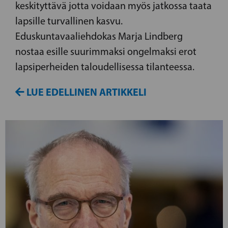
keskityttävä jotta voidaan myös jatkossa taata
lapsille turvallinen kasvu.
Eduskuntavaaliehdokas Marja Lindberg
nostaa esille suurimmaksi ongelmaksi erot
lapsiperheiden taloudellisessa tilanteessa.
LUE EDELLINEN ARTIKKELI