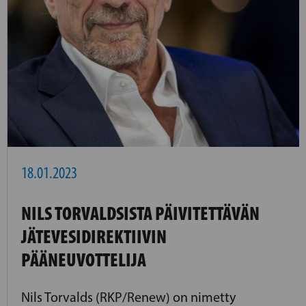
18.01.2023
NILS TORVALDSISTA PÄIVITETTÄVÄN
JÄTEVESIDIREKTIIVIN
PÄÄNEUVOTTELIJA
Nils Torvalds (RKP/Renew) on nimetty