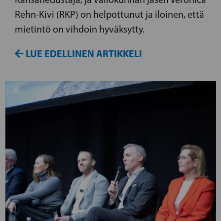
Rehn-Kivi (RKP) on helpottunut ja iloinen, että
mietintö on vihdoin hyväksytty.
LUE EDELLINEN ARTIKKELI