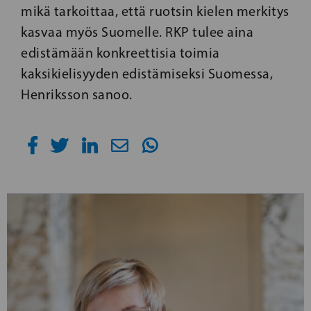
mikä tarkoittaa, että ruotsin kielen merkitys
kasvaa myös Suomelle. RKP tulee aina
edistämään konkreettisia toimia
kaksikielisyyden edistämiseksi Suomessa,
Henriksson sanoo.