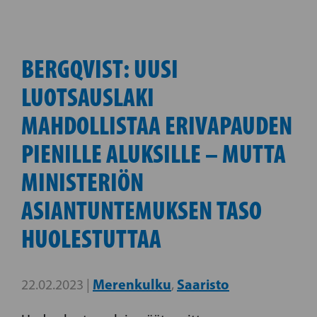
BERGQVIST: UUSI
LUOTSAUSLAKI
MAHDOLLISTAA ERIVAPAUDEN
PIENILLE ALUKSILLE – MUTTA
MINISTERIÖN
ASIANTUNTEMUKSEN TASO
HUOLESTUTTAA
Merenkulku
Saaristo
22.02.2023 |
,