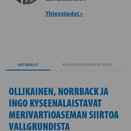
Yhteystiedot »
ARTIKKELIT
PUOLUEKOKOUSPÄÄTÖKSET
OLLIKAINEN, NORRBACK JA
INGO KYSEENALAISTAVAT
MERIVARTIOASEMAN SIIRTOA
VALLGRUNDISTA