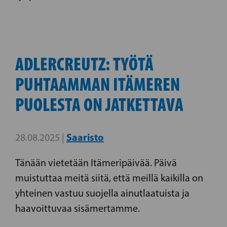
ADLERCREUTZ: TYÖTÄ
PUHTAAMMAN ITÄMEREN
PUOLESTA ON JATKETTAVA
Saaristo
28.08.2025 |
Tänään vietetään Itämeripäivää. Päivä
muistuttaa meitä siitä, että meillä kaikilla on
yhteinen vastuu suojella ainutlaatuista ja
haavoittuvaa sisämertamme.