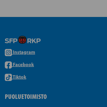
Instagram
Facebook
Tiktok
PUOLUETOIMISTO