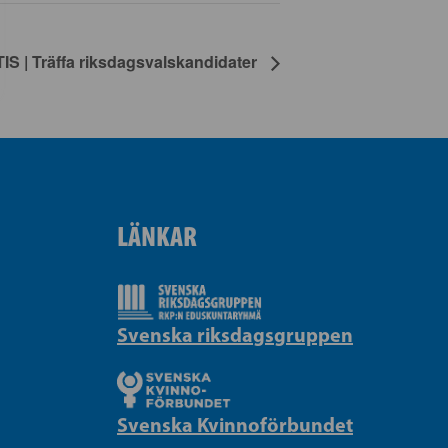
IS | Träffa riksdagsvalskandidater
LÄNKAR
Svenska riksdagsgruppen
Svenska Kvinnoförbundet