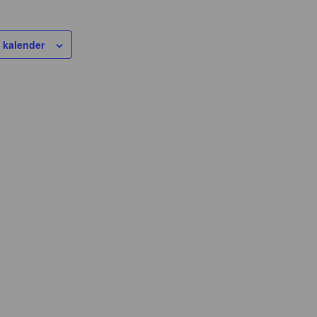
i kalender