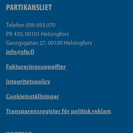
PARTIKANSLIET
Telefon (09) 693 070
PB 430, 00101 Helsingfors
Georgsgatan 27, 00100 Helsingfors
info@sfp.fi
Faktureringsuppgifter
Integritetspolicy
Cookieinställningar
Transparensregister för politisk reklam