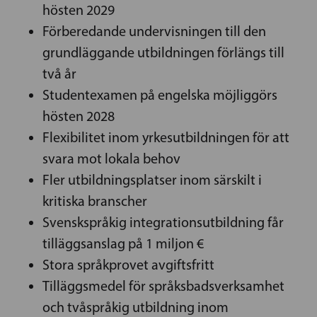
hösten 2029
Förberedande undervisningen till den
grundläggande utbildningen förlängs till
två år
Studentexamen på engelska möjliggörs
hösten 2028
Flexibilitet inom yrkesutbildningen för att
svara mot lokala behov
Fler utbildningsplatser inom särskilt i
kritiska branscher
Svenskspråkig integrationsutbildning får
tilläggsanslag på 1 miljon €
Stora språkprovet avgiftsfritt
Tilläggsmedel för språksbadsverksamhet
och tvåspråkig utbildning inom