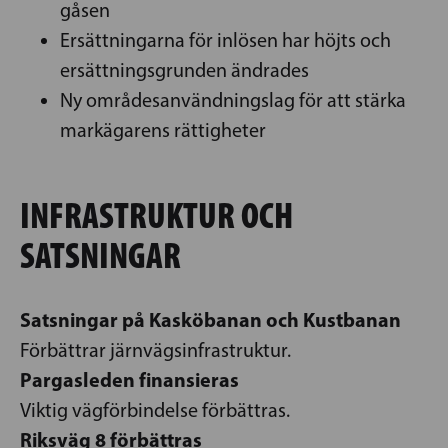
gåsen
Ersättningarna för inlösen har höjts och
ersättningsgrunden ändrades
Ny områdesanvändningslag för att stärka
markägarens rättigheter
INFRASTRUKTUR OCH
SATSNINGAR
Satsningar på Kasköbanan och Kustbanan
Förbättrar järnvägsinfrastruktur.
Pargasleden finansieras
Viktig vägförbindelse förbättras.
Riksväg 8 förbättras