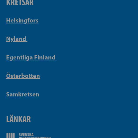
KRETSAR
Helsingfors
Nyland
Egentliga Finland
Österbotten
Samkretsen
LÄNKAR