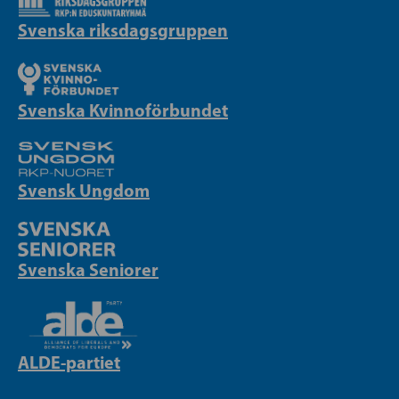
Svenska riksdagsgruppen
Svenska Kvinnoförbundet
Svensk Ungdom
Svenska Seniorer
ALDE-partiet