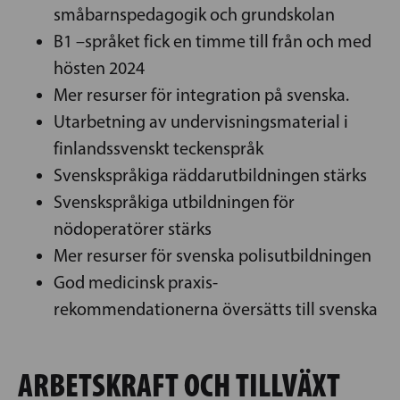
småbarnspedagogik och grundskolan
B1 –språket fick en timme till från och med
hösten 2024
Mer resurser för integration på svenska.
Utarbetning av undervisningsmaterial i
finlandssvenskt teckenspråk
Svenskspråkiga räddarutbildningen stärks
Svenskspråkiga utbildningen för
nödoperatörer stärks
Mer resurser för svenska polisutbildningen
God medicinsk praxis-
rekommendationerna översätts till svenska
ARBETSKRAFT OCH TILLVÄXT