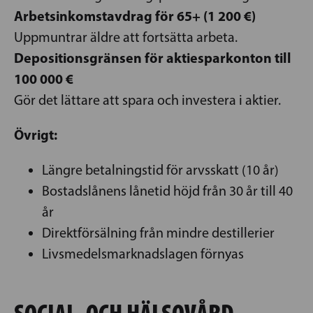
Arbetsinkomstavdrag för 65+ (1 200 €)
Uppmuntrar äldre att fortsätta arbeta.
Depositionsgränsen för aktiesparkonton till
100 000 €
Gör det lättare att spara och investera i aktier.
Övrigt:
Längre betalningstid för arvsskatt (10 år)
Bostadslånens lånetid höjd från 30 år till 40
år
Direktförsälning från mindre destillerier
Livsmedelsmarknadslagen förnyas