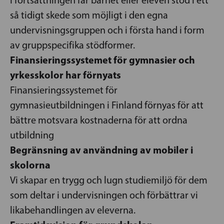
så tidigt skede som möjligt i den egna
undervisningsgruppen och i första hand i form
av gruppspecifika stödformer.
Finansieringssystemet för gymnasier och
yrkesskolor har förnyats
Finansieringssystemet för
gymnasieutbildningen i Finland förnyas för att
bättre motsvara kostnaderna för att ordna
utbildning
Begränsning av användning av mobiler i
skolorna
Vi skapar en trygg och lugn studiemiljö för dem
som deltar i undervisningen och förbättrar vi
likabehandlingen av eleverna.