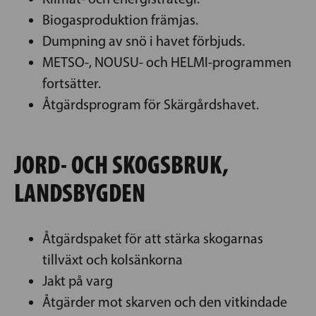
Biogasproduktion främjas.
Dumpning av snö i havet förbjuds.
METSO-, NOUSU- och HELMI-programmen
fortsätter.
Åtgärdsprogram för Skärgårdshavet.
JORD- OCH SKOGSBRUK,
LANDSBYGDEN
Åtgärdspaket för att stärka skogarnas
tillväxt och kolsänkorna
Jakt på varg
Åtgärder mot skarven och den vitkindade