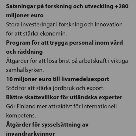
Satsningar på forskning och utveckling +280
miljoner euro
Stora investeringar i forskning och innovation
för att stärka ekonomin.
Program för att trygga personal inom vård
och räddning
Åtgärder för att lösa brist på arbetskraft i viktiga
samhällsyrken.
10 miljoner euro till livsmedelsexport
Stöd för att stärka jordbruk och export.
Bättre skattevillkor för utländska experter
Gör Finland mer attraktivt för internationell
kompetens.
Åtgärder för sysselsättning av
invandrarkvinnor