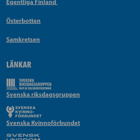
Egentliga Finland
Österbotten
Samkretsen
LÄNKAR
Svenska riksdagsgruppen
Svenska Kvinnoförbundet