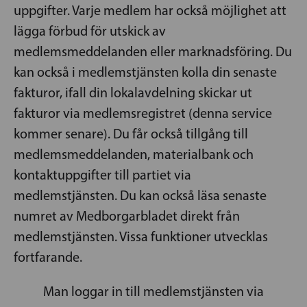
uppgifter. Varje medlem har också möjlighet att
lägga förbud för utskick av
medlemsmeddelanden eller marknadsföring. Du
kan också i medlemstjänsten kolla din senaste
fakturor, ifall din lokalavdelning skickar ut
fakturor via medlemsregistret (denna service
kommer senare). Du får också tillgång till
medlemsmeddelanden, materialbank och
kontaktuppgifter till partiet via
medlemstjänsten. Du kan också läsa senaste
numret av Medborgarbladet direkt från
medlemstjänsten. Vissa funktioner utvecklas
fortfarande.
Man loggar in till medlemstjänsten via