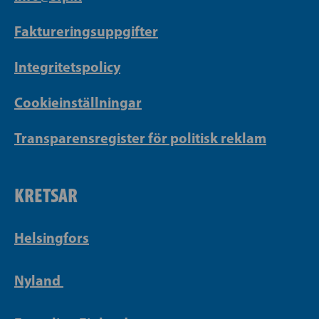
Faktureringsuppgifter
Integritetspolicy
Cookieinställningar
Transparensregister för politisk reklam
KRETSAR
Helsingfors
Nyland