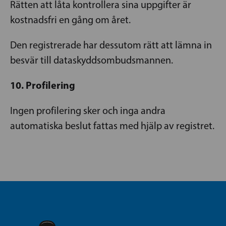
Rätten att låta kontrollera sina uppgifter är
kostnadsfri en gång om året.
Den registrerade har dessutom rätt att lämna in
besvär till dataskyddsombudsmannen.
10. Profilering
Ingen profilering sker och inga andra
automatiska beslut fattas med hjälp av registret.