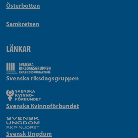
Österbotten
Samkretsen
LÄNKAR
Svenska riksdagsgruppen
Svenska Kvinnoförbundet
Svensk Ungdom