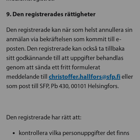
9. Den registrerades rättigheter
Den registrerade kan när som helst annullera sin
anmälan via bekräftelsen som kommit till e-
posten. Den registrerade kan också ta tillbaka
sitt godkännande till att uppgifter behandlas
genom att sända ett fritt formulerat
christoffer.hallfors@sfp.fi
meddelande till
eller
som post till SFP, Pb 430, 00101 Helsingfors.
Den registrerade har rätt att:
kontrollera vilka personuppgifter det finns