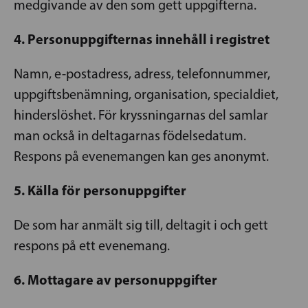
medgivande av den som gett uppgifterna.
4. Personuppgifternas innehåll i registret
Namn, e-postadress, adress, telefonnummer,
uppgiftsbenämning, organisation, specialdiet,
hinderslöshet. För kryssningarnas del samlar
man också in deltagarnas födelsedatum.
Respons på evenemangen kan ges anonymt.
5. Källa för personuppgifter
De som har anmält sig till, deltagit i och gett
respons på ett evenemang.
6. Mottagare av personuppgifter