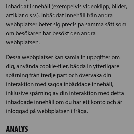
inbäddat innehåll (exempelvis videoklipp, bilder,
artiklar o.s.v.). Inbäddat innehåll från andra
webbplatser beter sig precis på samma sätt som
om besökaren har besökt den andra
webbplatsen.
Dessa webbplatser kan samla in uppgifter om
dig, använda cookie-filer, bädda in ytterligare
spårning från tredje part och övervaka din
interaktion med sagda inbäddade innehåll,
inklusive spårning av din interaktion med detta
inbäddade innehåll om du har ett konto och är
inloggad på webbplatsen i fråga.
ANALYS