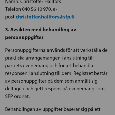
Namn: Christoffer Hällfors
Telefon 040 56 10 970, e-
christoffer.hallfors@sfp.fi
post
3. Avsikten med behandling av
personuppgifter
Personuppgifterna används för att verkställa de
praktiska arrangemangen i anslutning till
partiets evenemang och för att behandla
responsen i anslutning till dem. Registret består
av personuppgifter på dem som anmält sig,
deltagit i och gett respons på evenemang som
SFP ordnat.
Behandlingen av uppgifter baserar sig på ett