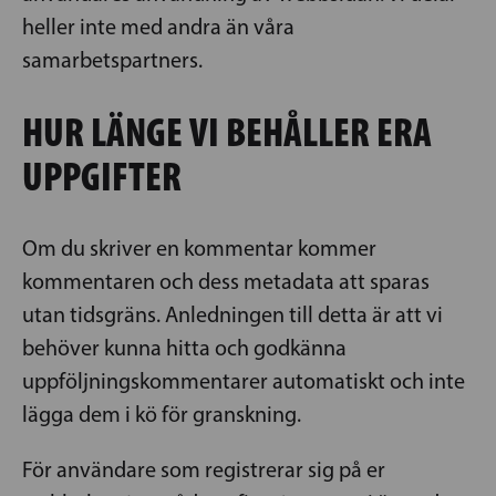
heller inte med andra än våra
samarbetspartners.
HUR LÄNGE VI BEHÅLLER ERA
UPPGIFTER
Om du skriver en kommentar kommer
kommentaren och dess metadata att sparas
utan tidsgräns. Anledningen till detta är att vi
behöver kunna hitta och godkänna
uppföljningskommentarer automatiskt och inte
lägga dem i kö för granskning.
För användare som registrerar sig på er