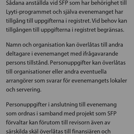
Sådana anställda vid SFP som har behörighet till
Lyyti-programmet och själva evenemanget har
tillgång till uppgifterna i registret. Vid behov kan
tillgången till uppgifterna i registret begränsas.
Namn och organisation kan överlåtas till andra
deltagare i evenemanget med ifrågavarande
persons tillstånd. Personuppgifter kan överlåtas
till organisationer eller andra eventuella
arrangörer som svarar för evenemangets lokaler
och servering.
Personuppgifter i anslutning till evenemang
som ordnas i samband med projekt som SFP
förvaltar kan förutom till revisorn även av
särskilda skäl överlåtas till finansiären och