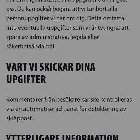
oss. Du kan också begära att vi tar bort alla
personuppgifter vi har om dig. Detta omfattar
inte eventuella uppgifter som vi är tvungna att
spara av administrativa, legala eller
säkerhetsändamål.
VART VI SKICKAR DINA
UPGIFTER
Kommentarer från besökare kanske kontrolleras
via en automatiserad tjänst för detektering av
skräppost.
YTTERLIGARE INFORMATION