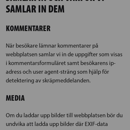
SAMLAR IN DEM
KOMMENTARER
När besökare lämnar kommentarer på
webbplatsen samlar vi in de uppgifter som visas
i kommentarsformuläret samt besökarens ip-
adress och user agent-sträng som hjälp för
detektering av skräpmeddelanden.
MEDIA
Om du laddar upp bilder till webbplatsen bör du
undvika att ladda upp bilder där EXIF-data