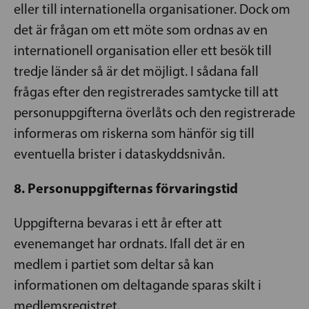
eller till internationella organisationer. Dock om
det är frågan om ett möte som ordnas av en
internationell organisation eller ett besök till
tredje länder så är det möjligt. I sådana fall
frågas efter den registrerades samtycke till att
personuppgifterna överlåts och den registrerade
informeras om riskerna som hänför sig till
eventuella brister i dataskyddsnivån.
8. Personuppgifternas förvaringstid
Uppgifterna bevaras i ett år efter att
evenemanget har ordnats. Ifall det är en
medlem i partiet som deltar så kan
informationen om deltagande sparas skilt i
medlemsregistret.