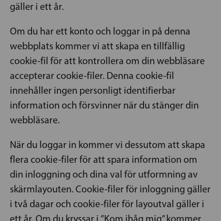
gäller i ett år.
Om du har ett konto och loggar in på denna
webbplats kommer vi att skapa en tillfällig
cookie-fil för att kontrollera om din webbläsare
accepterar cookie-filer. Denna cookie-fil
innehåller ingen personligt identifierbar
information och försvinner när du stänger din
webbläsare.
När du loggar in kommer vi dessutom att skapa
flera cookie-filer för att spara information om
din inloggning och dina val för utformning av
skärmlayouten. Cookie-filer för inloggning gäller
i två dagar och cookie-filer för layoutval gäller i
ett år. Om du kryssar i ”Kom ihåg mig” kommer