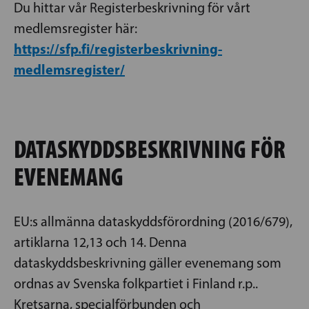
Du hittar vår Registerbeskrivning för vårt
medlemsregister här:
https://sfp.fi/registerbeskrivning-
medlemsregister/
DATASKYDDSBESKRIVNING FÖR
EVENEMANG
EU:s allmänna dataskyddsförordning (2016/679),
artiklarna 12,13 och 14. Denna
dataskyddsbeskrivning gäller evenemang som
ordnas av Svenska folkpartiet i Finland r.p..
Kretsarna, specialförbunden och