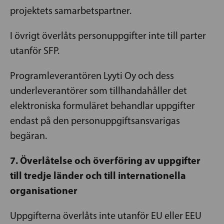
projektets samarbetspartner.
I övrigt överlåts personuppgifter inte till parter
utanför SFP.
Programleverantören Lyyti Oy och dess
underleverantörer som tillhandahåller det
elektroniska formuläret behandlar uppgifter
endast på den personuppgiftsansvarigas
begäran.
7. Överlåtelse och överföring av uppgifter
till tredje länder och till internationella
organisationer
Uppgifterna överlåts inte utanför EU eller EEU