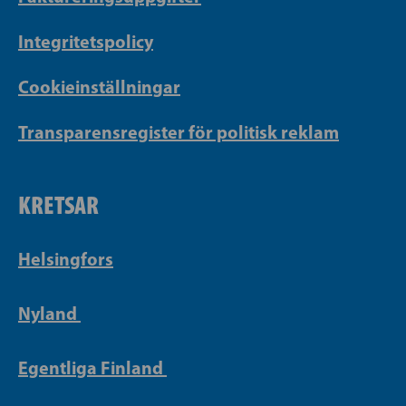
Integritetspolicy
Cookieinställningar
Transparensregister för politisk reklam
KRETSAR
Helsingfors
Nyland
Egentliga Finland