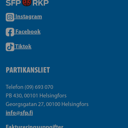
Instagram
Facebook
Tiktok
PARTIKANSLIET
Telefon (09) 693 070
PB 430, 00101 Helsingfors
Georgsgatan 27, 00100 Helsingfors
info@sfp.fi
Faktureringsuppgifter