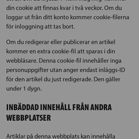
din cookie att finnas kvar i två veckor. Om du
loggar ut från ditt konto kommer cookie-filerna
för inloggning att tas bort.
Om du redigerar eller publicerar en artikel
kommer en extra cookie-fil att sparas i din
webbläsare. Denna cookie-fil innehåller inga
personuppgifter utan anger endast inläggs-ID
för den artikel du just redigerade. Den gäller
under 1 dygn.
INBÄDDAD INNEHÅLL FRÅN ANDRA
WEBBPLATSER
Artiklar på denna webbplats kan innehålla