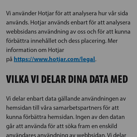
Vi använder Hotjar för att analysera hur vår sida
används. Hotjar används enbart för att analysera
webbsidans användning av oss och för att kunna
förbättra innehållet och dess placering. Mer
information om Hotjar
https://www.hotjar.com/legal
på
.
VILKA VI DELAR DINA DATA MED
Vi delar enbart data gällande användningen av
hemsidan till våra samarbetspartners för att
kunna förbättra hemsidan. Ingen av den datan
går att använda för att söka fram en enskild
användares användning av webbsidan. Vi delar