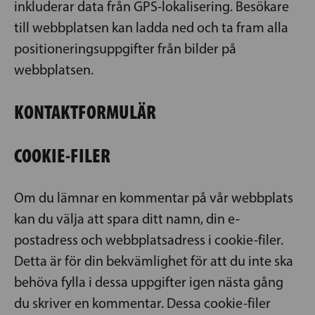
inkluderar data från GPS-lokalisering. Besökare
till webbplatsen kan ladda ned och ta fram alla
positioneringsuppgifter från bilder på
webbplatsen.
KONTAKTFORMULÄR
COOKIE-FILER
Om du lämnar en kommentar på vår webbplats
kan du välja att spara ditt namn, din e-
postadress och webbplatsadress i cookie-filer.
Detta är för din bekvämlighet för att du inte ska
behöva fylla i dessa uppgifter igen nästa gång
du skriver en kommentar. Dessa cookie-filer