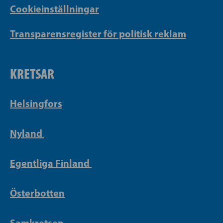
Cookieinställningar
Transparensregister för politisk reklam
KRETSAR
Helsingfors
Nyland
Egentliga Finland
Österbotten
Samkretsen