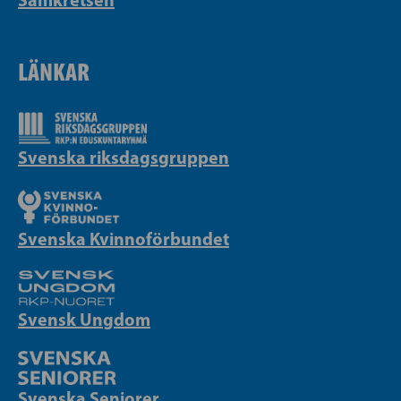
LÄNKAR
Svenska riksdagsgruppen
Svenska Kvinnoförbundet
Svensk Ungdom
Svenska Seniorer