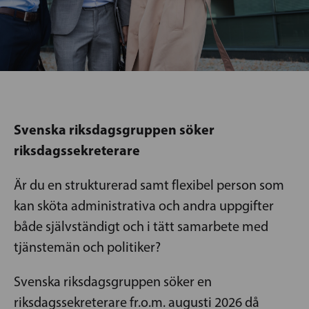
Svenska riksdagsgruppen söker
riksdagssekreterare
Är du en strukturerad samt flexibel person som
kan sköta administrativa och andra uppgifter
både självständigt och i tätt samarbete med
tjänstemän och politiker?
Svenska riksdagsgruppen söker en
riksdagssekreterare fr.o.m. augusti 2026 då