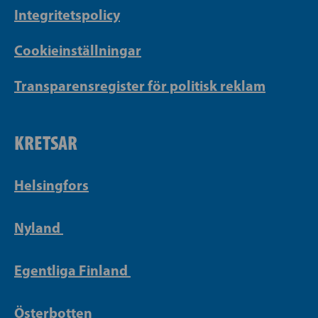
Integritetspolicy
Cookieinställningar
Transparensregister för politisk reklam
KRETSAR
Helsingfors
Nyland
Egentliga Finland
Österbotten