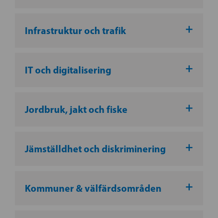
Infrastruktur och trafik
IT och digitalisering
Jordbruk, jakt och fiske
Jämställdhet och diskriminering
Kommuner & välfärdsområden