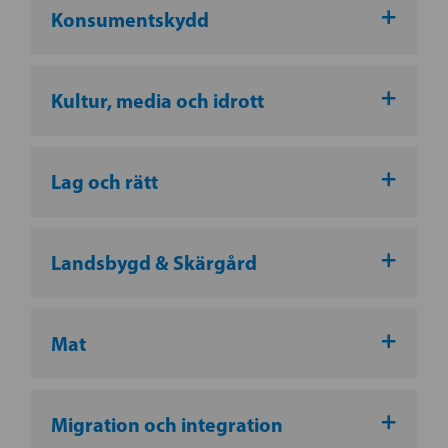
Konsumentskydd
Kultur, media och idrott
Lag och rätt
Landsbygd & Skärgård
Mat
Migration och integration