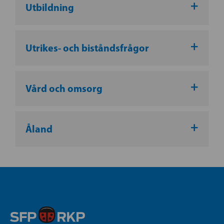
Utbildning
Utrikes- och biståndsfrågor
Vård och omsorg
Åland