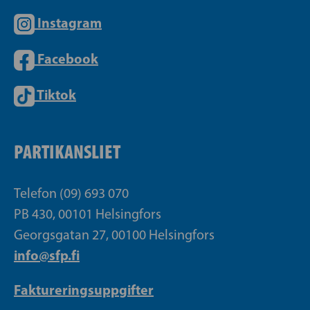
Instagram
Facebook
Tiktok
PARTIKANSLIET
Telefon (09) 693 070
PB 430, 00101 Helsingfors
Georgsgatan 27, 00100 Helsingfors
info@sfp.fi
Faktureringsuppgifter