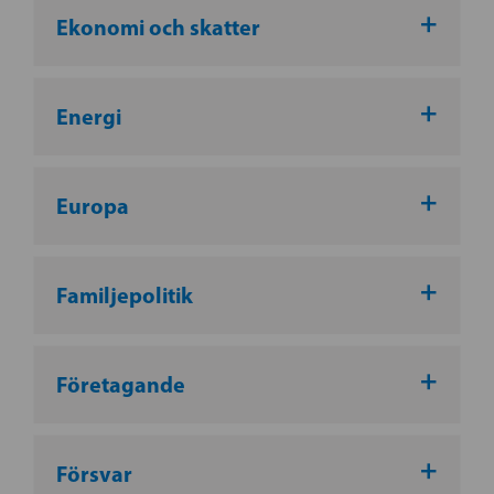
Ekonomi och skatter
Energi
Europa
Familjepolitik
Företagande
Försvar