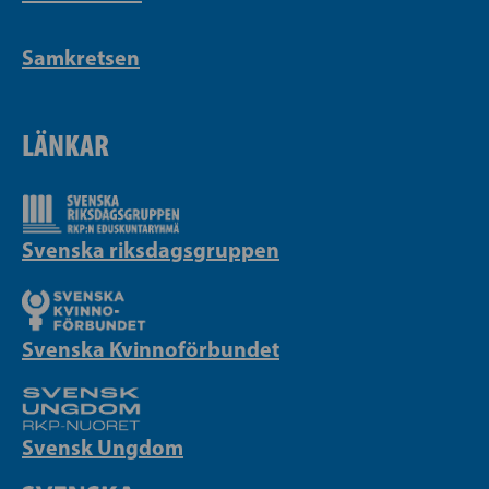
Samkretsen
LÄNKAR
Svenska riksdagsgruppen
Svenska Kvinnoförbundet
Svensk Ungdom