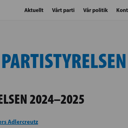
Aktuellt
Vårt parti
Vår politik
Kont
PARTISTYRELSEN
ELSEN 2024–2025
rs Adlercreutz