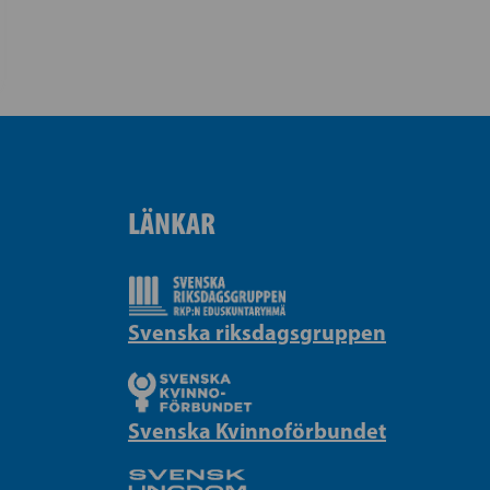
LÄNKAR
Svenska riksdagsgruppen
Svenska Kvinnoförbundet