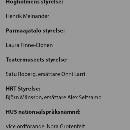
Högholmens styrelse:
Henrik Meinander
Parmaajatalo styrelse:
Laura Finne-Elonen
Teatermuseets styrelse:
Satu Roberg, ersättare Onni Larri
HRT Styrelse:
Björn Månsson, ersättare Alex Seitsamo
HUS nationsalspråksnämnd:
vice ordförande: Nora Grotenfelt