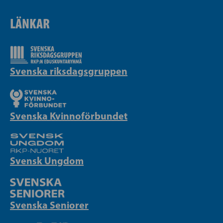
LÄNKAR
Svenska riksdagsgruppen
Svenska Kvinnoförbundet
Svensk Ungdom
Svenska Seniorer