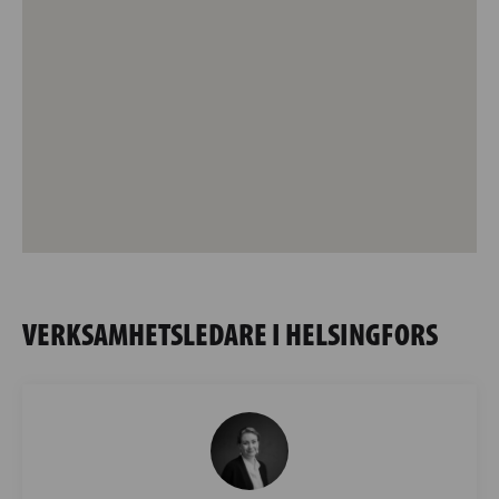
VERKSAMHETSLEDARE I HELSINGFORS