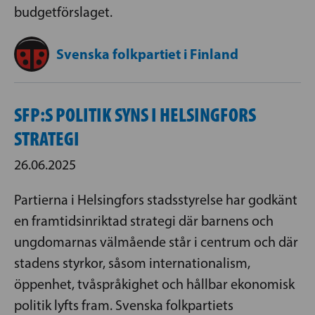
budgetförslaget.
Svenska folkpartiet i Finland
SFP:S POLITIK SYNS I HELSINGFORS
STRATEGI
26.06.2025
Partierna i Helsingfors stadsstyrelse har godkänt
en framtidsinriktad strategi där barnens och
ungdomarnas välmående står i centrum och där
stadens styrkor, såsom internationalism,
öppenhet, tvåspråkighet och hållbar ekonomisk
politik lyfts fram. Svenska folkpartiets