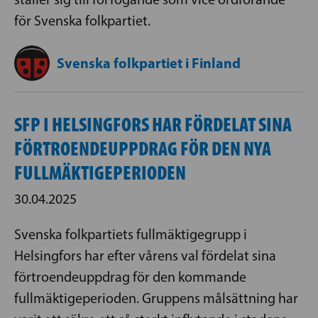
för Svenska folkpartiet.
Svenska folkpartiet i Finland
SFP I HELSINGFORS HAR FÖRDELAT SINA
FÖRTROENDEUPPDRAG FÖR DEN NYA
FULLMÄKTIGEPERIODEN
30.04.2025
Svenska folkpartiets fullmäktigegrupp i
Helsingfors har efter vårens val fördelat sina
förtroendeuppdrag för den kommande
fullmäktigeperioden. Gruppens målsättning har