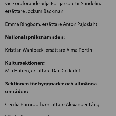
vice ordförande Silja Borgarsdóttir Sandelin,
ersättare Jockum Backman
Emma Ringbom, ersättare Anton Pajoslahti
Nationalspråksnämnden:
Kristian Wahlbeck, ersättare Alma Portin
Kultursektionen:
Mia Hafrén, ersättare Dan Cederlöf
Sektionen för byggnader och allmänna
områden:
Cecilia Ehrnrooth, ersättare Alexander Lång