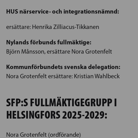
HUS närservice- och integrationsnämnd
:
ersättare: Henrika Zilliacus-Tikkanen
Nylands förbunds fullmäktige:
Björn Månsson, ersättare Nora Grotenfelt
Kommunförbundets svenska delegation:
Nora Grotenfelt ersättare: Kristian Wahlbeck
SFP:S FULLMÄKTIGEGRUPP I
HELSINGFORS 2025-2029:
Nora Grotenfelt (ordförande)