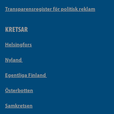
Transparensregister för politisk reklam
KRETSAR
Helsingfors
Nyland
Egentliga Finland
Österbotten
Samkretsen