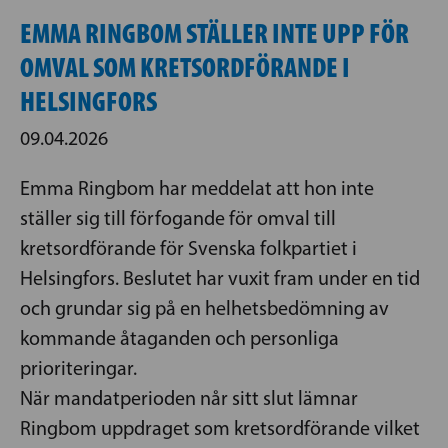
EMMA RINGBOM STÄLLER INTE UPP FÖR
OMVAL SOM KRETSORDFÖRANDE I
HELSINGFORS
09.04.2026
Emma Ringbom har meddelat att hon inte
ställer sig till förfogande för omval till
kretsordförande för Svenska folkpartiet i
Helsingfors. Beslutet har vuxit fram under en tid
och grundar sig på en helhetsbedömning av
kommande åtaganden och personliga
prioriteringar.
När mandatperioden når sitt slut lämnar
Ringbom uppdraget som kretsordförande vilket