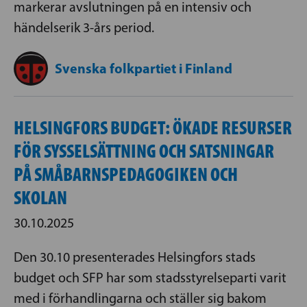
markerar avslutningen på en intensiv och
händelserik 3-års period.
Svenska folkpartiet i Finland
HELSINGFORS BUDGET: ÖKADE RESURSER
FÖR SYSSELSÄTTNING OCH SATSNINGAR
PÅ SMÅBARNSPEDAGOGIKEN OCH
SKOLAN
30.10.2025
Den 30.10 presenterades Helsingfors stads
budget och SFP har som stadsstyrelseparti varit
med i förhandlingarna och ställer sig bakom