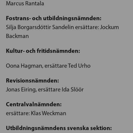
Marcus Rantala
Fostrans- och utbildningsnämnden:
Silja Borgarsdóttir Sandelin ersättare: Jockum
Backman
Kultur- och fritidsnämnden:
Oona Hagman, ersättare Ted Urho
Revisionsnämnden:
Jonas Eiring, ersättare Ida Slöör
Centralvalnämnden:
ersättare: Klas Weckman
Utbildningsnämndens svenska sektion: