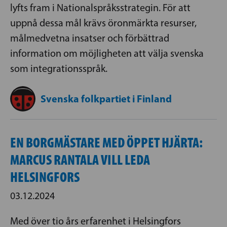
lyfts fram i Nationalspråksstrategin. För att
uppnå dessa mål krävs öronmärkta resurser,
målmedvetna insatser och förbättrad
information om möjligheten att välja svenska
som integrationsspråk.
Svenska folkpartiet i Finland
EN BORGMÄSTARE MED ÖPPET HJÄRTA:
MARCUS RANTALA VILL LEDA
HELSINGFORS
03.12.2024
Med över tio års erfarenhet i Helsingfors