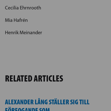
Cecilia Ehrnrooth
Mia Hafrén
Henrik Meinander
RELATED ARTICLES
ALEXANDER LÅNG STÄLLER SIG TILL
FÖRFOGANDE SOM