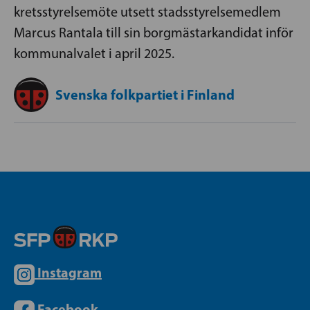
kretsstyrelsemöte utsett stadsstyrelsemedlem
Marcus Rantala till sin borgmästarkandidat inför
kommunalvalet i april 2025.
Svenska folkpartiet i Finland
Instagram
Facebook