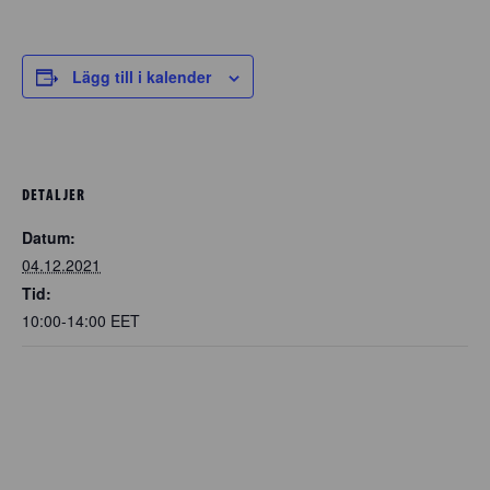
Lägg till i kalender
DETALJER
Datum:
04.12.2021
Tid:
10:00-14:00
EET