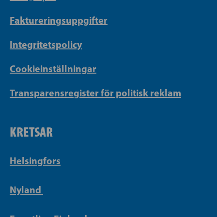
Faktureringsuppgifter
Integritetspolicy
Cookieinställningar
Transparensregister för politisk reklam
KRETSAR
Helsingfors
Nyland