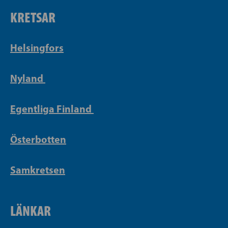
KRETSAR
Helsingfors
Nyland
Egentliga Finland
Österbotten
Samkretsen
LÄNKAR