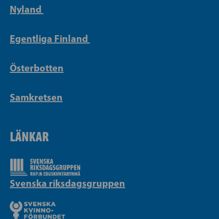
Nyland
Egentliga Finland
Österbotten
Samkretsen
LÄNKAR
Svenska riksdagsgruppen