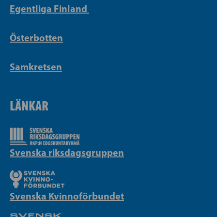
Egentliga Finland
Österbotten
Samkretsen
LÄNKAR
Svenska riksdagsgruppen
Svenska Kvinnoförbundet