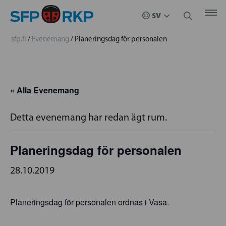
sfp.fi
/
Evenemang
/
Planeringsdag för personalen
« Alla Evenemang
Detta evenemang har redan ägt rum.
Planeringsdag för personalen
28.10.2019
Planeringsdag för personalen ordnas i Vasa.