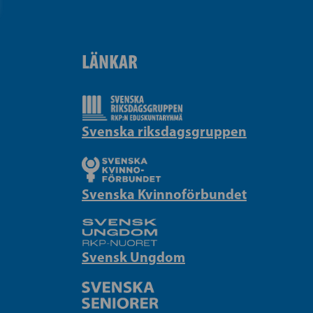
LÄNKAR
Svenska riksdagsgruppen
Svenska Kvinnoförbundet
Svensk Ungdom