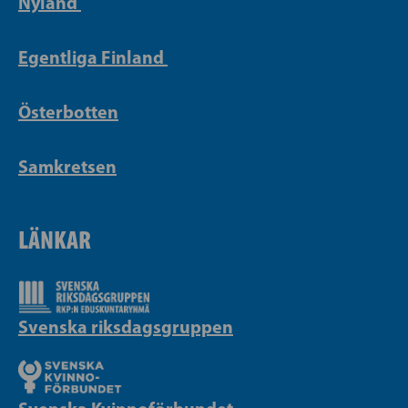
Nyland
Egentliga Finland
Österbotten
Samkretsen
LÄNKAR
Svenska riksdagsgruppen