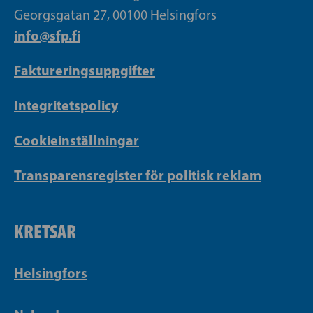
Georgsgatan 27, 00100 Helsingfors
info@sfp.fi
Faktureringsuppgifter
Integritetspolicy
Cookieinställningar
Transparensregister för politisk reklam
KRETSAR
Helsingfors