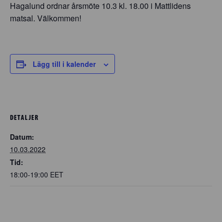
Hagalund ordnar årsmöte 10.3 kl. 18.00 i Mattlidens
matsal. Välkommen!
Lägg till i kalender
DETALJER
Datum:
10.03.2022
Tid:
18:00-19:00
EET