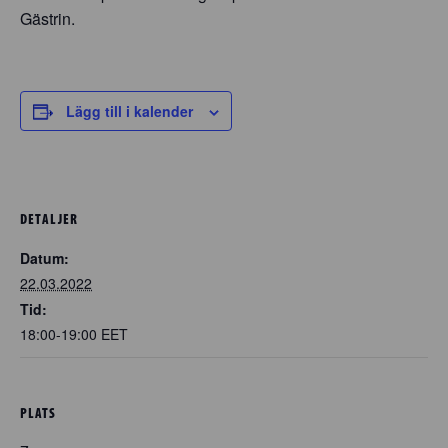
Gästrin.
Lägg till i kalender
DETALJER
Datum:
22.03.2022
Tid:
18:00-19:00
EET
PLATS