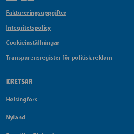
Faktureringsuppgifter
Integritetspolicy
Cookieinställningar
Transparensregister för politisk reklam
KRETSAR
Helsingfors
Nyland