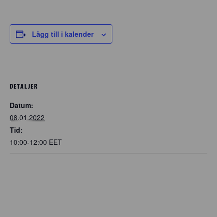
Lägg till i kalender
DETALJER
Datum:
08.01.2022
Tid:
10:00-12:00
EET