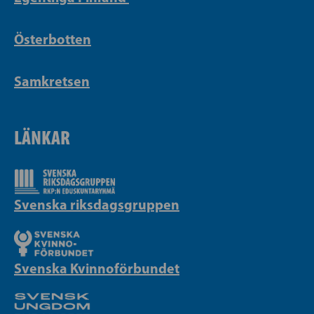
Österbotten
Samkretsen
LÄNKAR
Svenska riksdagsgruppen
Svenska Kvinnoförbundet