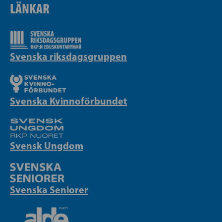
LÄNKAR
Svenska riksdagsgruppen
Svenska Kvinnoförbundet
Svensk Ungdom
Svenska Seniorer