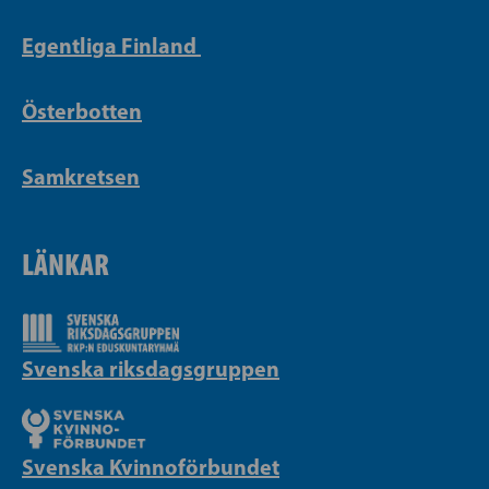
Egentliga Finland
Österbotten
Samkretsen
LÄNKAR
Svenska riksdagsgruppen
Svenska Kvinnoförbundet