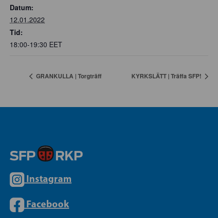
Datum:
12.01.2022
Tid:
18:00-19:30
EET
GRANKULLA | Torgträff
KYRKSLÄTT | Träffa SFP!
Instagram
Facebook