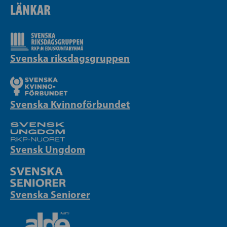
LÄNKAR
Svenska riksdagsgruppen
Svenska Kvinnoförbundet
Svensk Ungdom
Svenska Seniorer