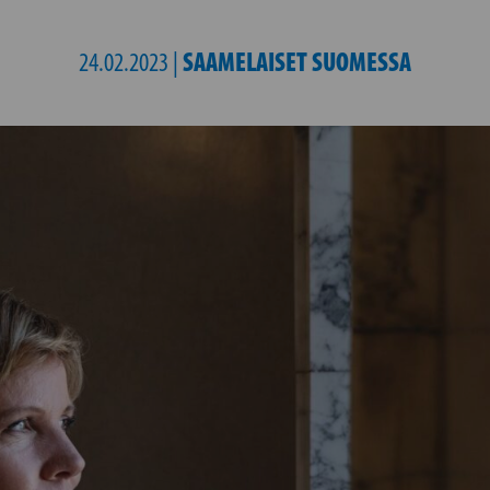
SAAMELAISET SUOMESSA
24.02.2023 |