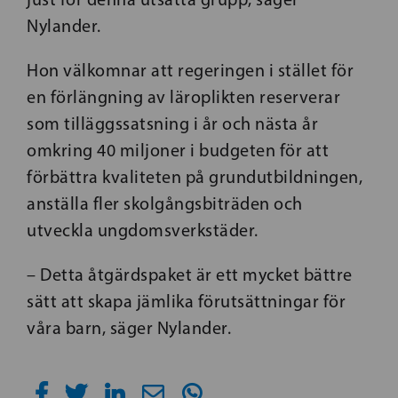
Nylander.
Hon välkomnar att regeringen i stället för
en förlängning av läroplikten reserverar
som tilläggssatsning i år och nästa år
omkring 40 miljoner i budgeten för att
förbättra kvaliteten på grundutbildningen,
anställa fler skolgångsbiträden och
utveckla ungdomsverkstäder.
– Detta åtgärdspaket är ett mycket bättre
sätt att skapa jämlika förutsättningar för
våra barn, säger Nylander.