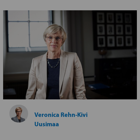
Veronica Rehn-Kivi
Uusimaa