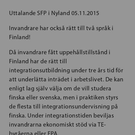
Uttalande SFP i Nyland 05.11.2015
Invandrare har också rätt till två språk i
Finland!
Då invandrare fått uppehållstillstånd i
Finland har de rätt till
integrationsutbildning under tre års tid för
att underlätta inträdet i arbetslivet. De kan
enligt lag själv välja om de vill studera
finska eller svenska, men i praktiken styrs
de flesta till integrationsundervisning på
finska. Under integrationstiden beviljas
invandrarna ekonomiskt stöd via TE-
byråerna eller FPA.