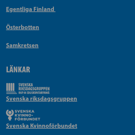
Egentliga Finland
Österbotten
Samkretsen
LÄNKAR
Svenska riksdagsgruppen
Svenska Kvinnoförbundet