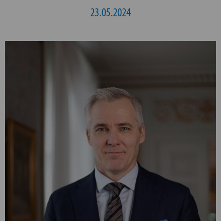
23.05.2024