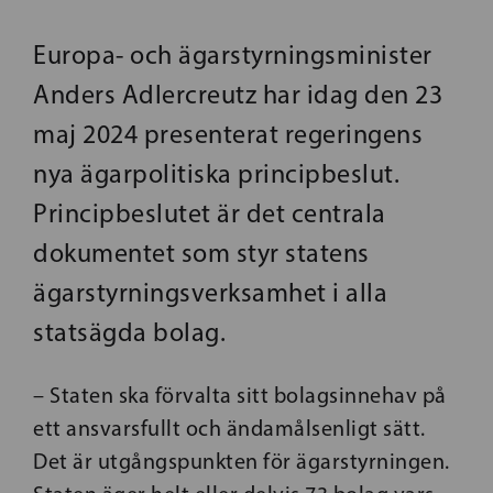
Europa- och ägarstyrningsminister
Anders Adlercreutz har idag den 23
maj 2024 presenterat regeringens
nya ägarpolitiska principbeslut.
Principbeslutet är det centrala
dokumentet som styr statens
ägarstyrningsverksamhet i alla
statsägda bolag.
– Staten ska förvalta sitt bolagsinnehav på
ett ansvarsfullt och ändamålsenligt sätt.
Det är utgångspunkten för ägarstyrningen.