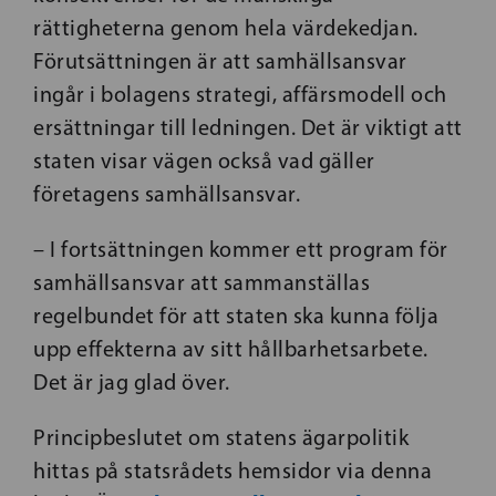
rättigheterna genom hela värdekedjan.
Förutsättningen är att samhällsansvar
ingår i bolagens strategi, affärsmodell och
ersättningar till ledningen. Det är viktigt att
staten visar vägen också vad gäller
företagens samhällsansvar.
– I fortsättningen kommer ett program för
samhällsansvar att sammanställas
regelbundet för att staten ska kunna följa
upp effekterna av sitt hållbarhetsarbete.
Det är jag glad över.
Principbeslutet om statens ägarpolitik
hittas på statsrådets hemsidor via denna