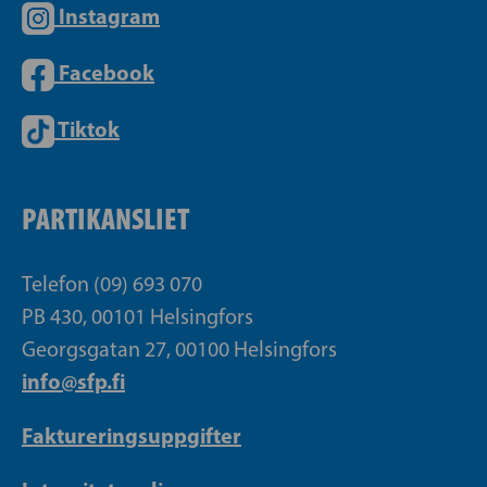
Instagram
Facebook
Tiktok
PARTIKANSLIET
Telefon (09) 693 070
PB 430, 00101 Helsingfors
Georgsgatan 27, 00100 Helsingfors
info@sfp.fi
Faktureringsuppgifter