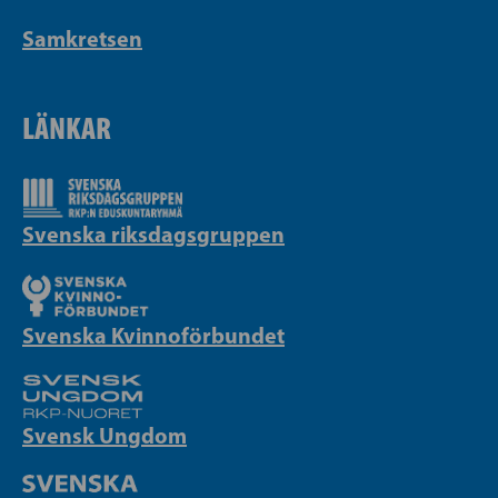
Samkretsen
LÄNKAR
Svenska riksdagsgruppen
Svenska Kvinnoförbundet
Svensk Ungdom