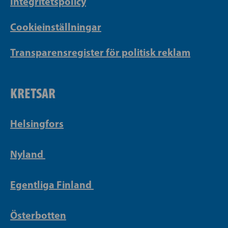
Integritetspolicy
Cookieinställningar
Transparensregister för politisk reklam
KRETSAR
Helsingfors
Nyland
Egentliga Finland
Österbotten