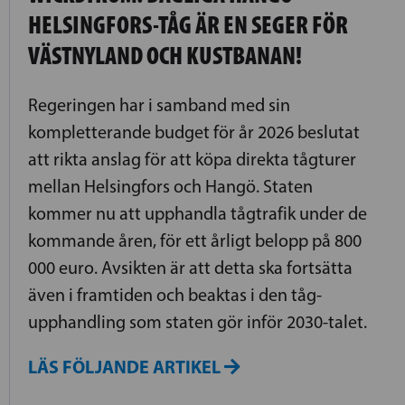
HELSINGFORS-TÅG ÄR EN SEGER FÖR
VÄSTNYLAND OCH KUSTBANAN!
Regeringen har i samband med sin
kompletterande budget för år 2026 beslutat
att rikta anslag för att köpa direkta tågturer
mellan Helsingfors och Hangö. Staten
kommer nu att upphandla tågtrafik under de
kommande åren, för ett årligt belopp på 800
000 euro. Avsikten är att detta ska fortsätta
även i framtiden och beaktas i den tåg­
upphandling som staten gör inför 2030-talet.
LÄS FÖLJANDE ARTIKEL