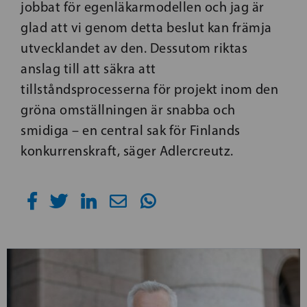
jobbat för egenläkarmodellen och jag är
glad att vi genom detta beslut kan främja
utvecklandet av den. Dessutom riktas
anslag till att säkra att
tillståndsprocesserna för projekt inom den
gröna omställningen är snabba och
smidiga – en central sak för Finlands
konkurrenskraft, säger Adlercreutz.