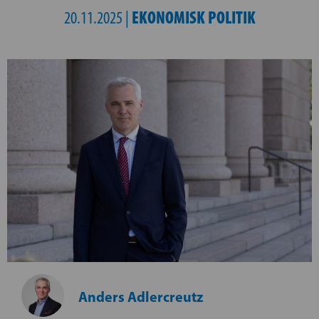
EKONOMISK POLITIK
20.11.2025 |
Anders Adlercreutz