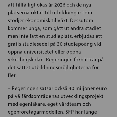
att tillfälligt ökas år 2026 och de nya
platserna riktas till utbildningar som
stödjer ekonomisk tillväxt. Dessutom
kommer unga, som gått ut andra stadiet
men inte fått en studieplats, erbjudas ett
gratis studiesedel på 30 studiepoäng vid
öppna universitetet eller öppna
yrkeshögskolan. Regeringen förbättrar på
det sättet utbildningsmöjligheterna för
fler.
– Regeringen satsar också 40 miljoner euro
på välfärdsområdenas utvecklingsprojekt
med egenläkare, eget vårdteam och
egenföretagarmodellen. SFP har länge