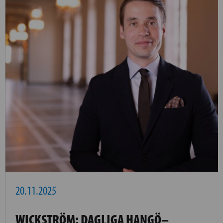
20.11.2025
WICKSTRÖM: DAGLIGA HANGÖ–