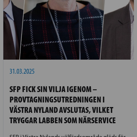
31.03.2025
SFP FICK SIN VILJA IGENOM –
PROVTAGNINGSUTREDNINGEN I
VÄSTRA NYLAND AVSLUTAS, VILKET
TRYGGAR LABBEN SOM NÄRSERVICE