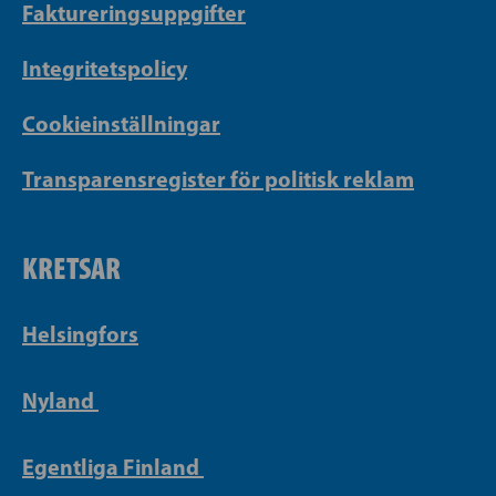
Faktureringsuppgifter
Integritetspolicy
Cookieinställningar
Transparensregister för politisk reklam
KRETSAR
Helsingfors
Nyland
Egentliga Finland