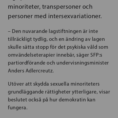
minoriteter, transpersoner och
personer med intersexvariationer.
– Den nuvarande lagstiftningen är inte
tillräckligt tydlig, och en ändring av lagen
skulle sätta stopp för det psykiska våld som
omvändelseterapier innebär, säger SFP:s
partiordförande och undervisningsminister
Anders Adlercreutz.
Utöver att skydda sexuella minoriteters
grundläggande rättigheter ytterligare, visar
beslutet också på hur demokratin kan
fungera.