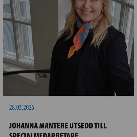
28.03.2025
JOHANNA MANTERE UTSEDD TILL
SPECIALMEDARBETARE