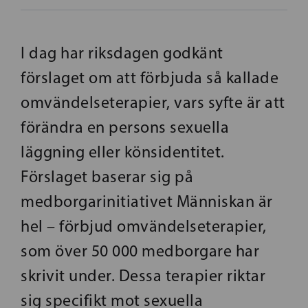
I dag har riksdagen godkänt
förslaget om att förbjuda så kallade
omvändelseterapier, vars syfte är att
förändra en persons sexuella
läggning eller könsidentitet.
Förslaget baserar sig på
medborgarinitiativet Människan är
hel – förbjud omvändelseterapier,
som över 50 000 medborgare har
skrivit under. Dessa terapier riktar
sig specifikt mot sexuella