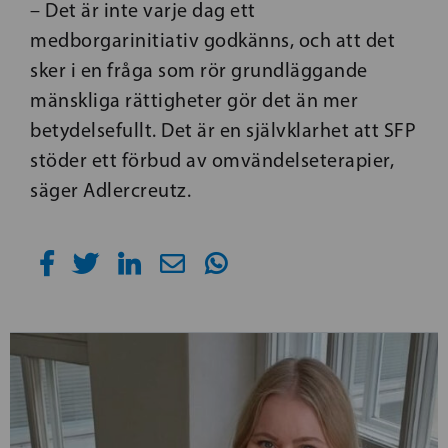
– Det är inte varje dag ett
medborgarinitiativ godkänns, och att det
sker i en fråga som rör grundläggande
mänskliga rättigheter gör det än mer
betydelsefullt. Det är en självklarhet att SFP
stöder ett förbud av omvändelseterapier,
säger Adlercreutz.