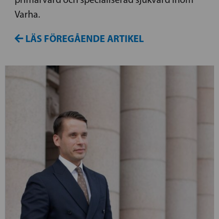
Varha.
LÄS FÖREGÅENDE ARTIKEL