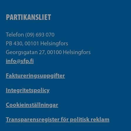
PARTIKANSLIET
Telefon (09) 693 070
PB 430, 00101 Helsingfors
Georgsgatan 27, 00100 Helsingfors
info@sfp.fi
Faktureringsuppgifter
Integritetspolicy
Cookieinställningar
Transparensregister för politisk reklam