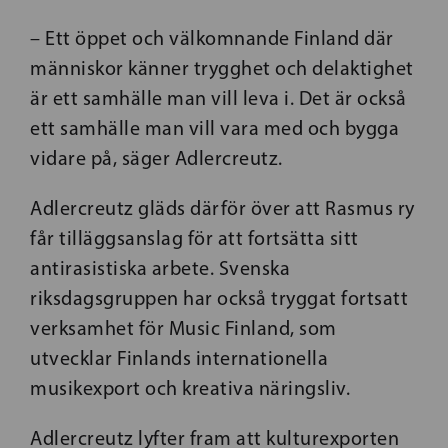
– Ett öppet och välkomnande Finland där
människor känner trygghet och delaktighet
är ett samhälle man vill leva i. Det är också
ett samhälle man vill vara med och bygga
vidare på, säger Adlercreutz.
Adlercreutz gläds därför över att Rasmus ry
får tilläggsanslag för att fortsätta sitt
antirasistiska arbete. Svenska
riksdagsgruppen har också tryggat fortsatt
verksamhet för Music Finland, som
utvecklar Finlands internationella
musikexport och kreativa näringsliv.
Adlercreutz lyfter fram att kulturexporten