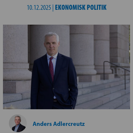
EKONOMISK POLITIK
10.12.2025 |
Anders Adlercreutz