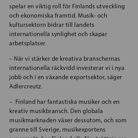
spelar en viktig roll för Finlands utveckling
och ekonomiska framtid. Musik- och
kultursektorn bidrar till landets
internationella synlighet och skapar
arbetsplatser.
– När vi stärker de kreativa branschernas
internationella räckvidd investerar vi i nya
jobb och i en växande exportsektor, säger
Adlercreutz.
– Finland har fantastiska musiker och en
kreativ musikbransch. Den globala
musikmarknaden växer dessutom, och som
granne till Sverige, musikexportens