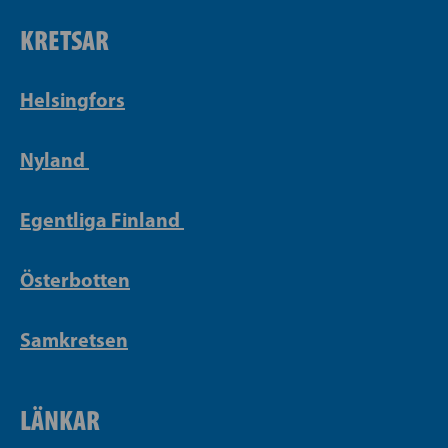
KRETSAR
Helsingfors
Nyland
Egentliga Finland
Österbotten
Samkretsen
LÄNKAR