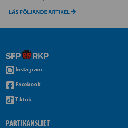
LÄS FÖLJANDE ARTIKEL
Instagram
Facebook
Tiktok
PARTIKANSLIET