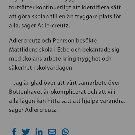
fortsätter kontinuerligt att identifiera sätt
att göra skolan till en än tryggare plats för
alla, säger Adlercreutz.
Adlercreutz och Pehrson besökte
Mattlidens skola i Esbo och bekantade sig
med skolans arbete kring trygghet och
säkerhet i skolvardagen.
– Jag är glad över att vårt samarbete över
Bottenhavet är okomplicerat och att vi i
alla lägen kan hitta sätt att hjälpa varandra,
säger Adlercreutz.