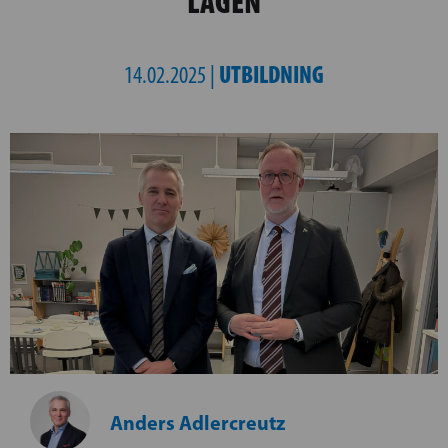
LÄGEN
UTBILDNING
14.02.2025 |
Anders Adlercreutz