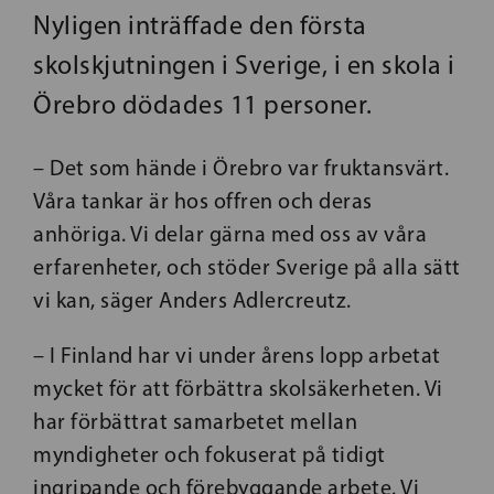
Nyligen inträffade den första
skolskjutningen i Sverige, i en skola i
Örebro dödades 11 personer.
– Det som hände i Örebro var fruktansvärt.
Våra tankar är hos offren och deras
anhöriga. Vi delar gärna med oss av våra
erfarenheter, och stöder Sverige på alla sätt
vi kan, säger Anders Adlercreutz.
– I Finland har vi under årens lopp arbetat
mycket för att förbättra skolsäkerheten. Vi
har förbättrat samarbetet mellan
myndigheter och fokuserat på tidigt
ingripande och förebyggande arbete. Vi