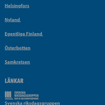
Helsingfors
Nyland
Egentliga Finland
Österbotten
Samkretsen
LÄNKAR
Svenska riksdagsgruppen