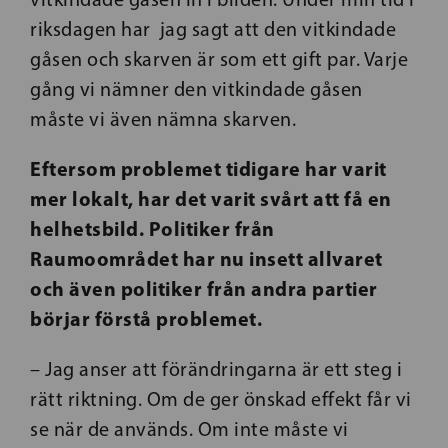
riksdagen har jag sagt att den vitkindade
gåsen och skarven är som ett gift par. Varje
gång vi nämner den vitkindade gåsen
måste vi även nämna skarven.
Eftersom problemet tidigare har varit
mer lokalt, har det varit svårt att få en
helhetsbild. Politiker från
Raumoområdet har nu insett allvaret
och även politiker från andra partier
börjar förstå problemet.
– Jag anser att förändringarna är ett steg i
rätt riktning. Om de ger önskad effekt får vi
se när de används. Om inte måste vi