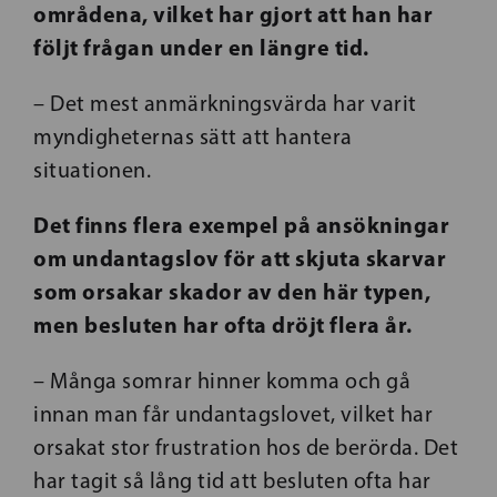
områdena, vilket har gjort att han har
följt frågan under en längre tid.
– Det mest anmärkningsvärda har varit
myndigheternas sätt att hantera
situationen.
Det finns flera exempel på ansökningar
om undantagslov för att skjuta skarvar
som orsakar skador av den här typen,
men besluten har ofta dröjt flera år.
– Många somrar hinner komma och gå
innan man får undantagslovet, vilket har
orsakat stor frustration hos de berörda. Det
har tagit så lång tid att besluten ofta har