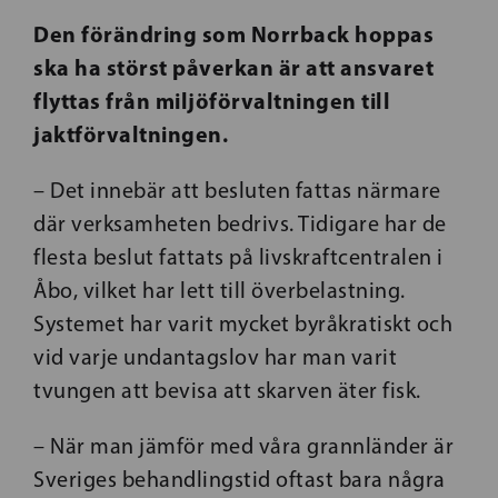
Den förändring som Norrback hoppas
ska ha störst påverkan är att ansvaret
flyttas från miljöförvaltningen till
jaktförvaltningen.
– Det innebär att besluten fattas närmare
där verksamheten bedrivs. Tidigare har de
flesta beslut fattats på livskraftcentralen i
Åbo, vilket har lett till överbelastning.
Systemet har varit mycket byråkratiskt och
vid varje undantagslov har man varit
tvungen att bevisa att skarven äter fisk.
– När man jämför med våra grannländer är
Sveriges behandlingstid oftast bara några