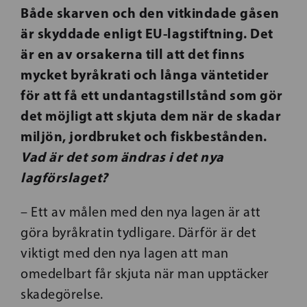
Både skarven och den vitkindade gåsen
är skyddade enligt EU-lagstiftning. Det
är en av orsakerna till att det finns
mycket byråkrati och långa väntetider
för att få ett undantagstillstånd som gör
det möjligt att skjuta dem när de skadar
miljön, jordbruket och fiskbestånden.
Vad är det som ändras i det nya
lagförslaget?
– Ett av målen med den nya lagen är att
göra byråkratin tydligare. Därför är det
viktigt med den nya lagen att man
omedelbart får skjuta när man upptäcker
skadegörelse.