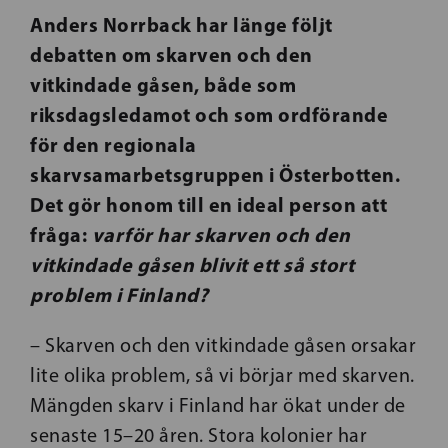
Anders Norrback har länge följt
debatten om skarven och den
vitkindade gåsen, både som
riksdagsledamot och som ordförande
för den regionala
skarvsamarbetsgruppen i Österbotten.
Det gör honom till en ideal person att
fråga:
varför har skarven och den
vitkindade gåsen blivit ett så stort
problem i Finland?
– Skarven och den vitkindade gåsen orsakar
lite olika problem, så vi börjar med skarven.
Mängden skarv i Finland har ökat under de
senaste 15–20 åren. Stora kolonier har