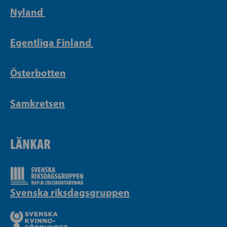
Nyland
Egentliga Finland
Österbotten
Samkretsen
LÄNKAR
Svenska riksdagsgruppen