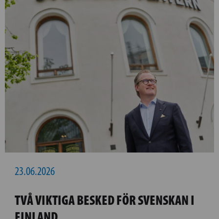
23.06.2026
TVÅ VIKTIGA BESKED FÖR SVENSKAN I
FINLAND