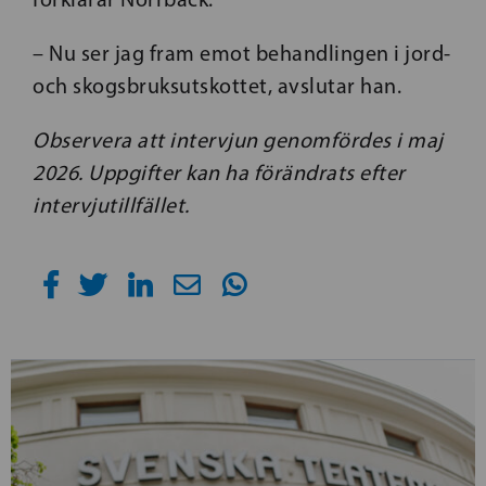
– Nu ser jag fram emot behandlingen i jord-
och skogsbruksutskottet, avslutar han.
Observera att intervjun genomfördes i maj
2026. Uppgifter kan ha förändrats efter
intervjutillfället.