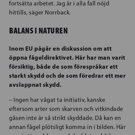
fortsätta arbetet. Jag är i alla fall nöjd
hittills, säger Norrback.
BALANS I NATUREN
Inom EU pågår en diskussion om att
öppna fågeldirektivet. Här har man varit
försiktig, både de som förespråkar ett
starkt skydd och de som föredrar ett mer
avslappnat skydd.
– Ingen har vågat ta initiativ, kanske
eftersom arter som skarven och vitkindade
gåsen inte är så strikt skyddade. Då kan en
annan fågel plötsligt komma in i bilden. Här