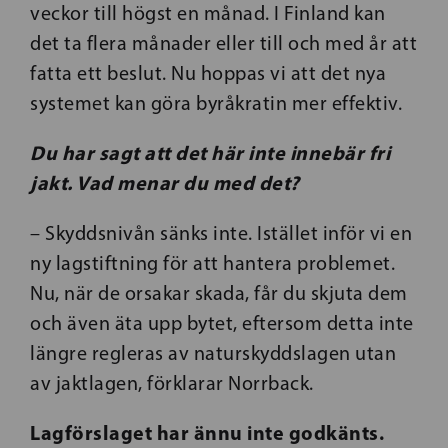
veckor till högst en månad. I Finland kan
det ta flera månader eller till och med år att
fatta ett beslut. Nu hoppas vi att det nya
systemet kan göra byråkratin mer effektiv.
Du har sagt att det här inte innebär fri
jakt. Vad menar du med det?
– Skyddsnivån sänks inte. Istället inför vi en
ny lagstiftning för att hantera problemet.
Nu, när de orsakar skada, får du skjuta dem
och även äta upp bytet, eftersom detta inte
längre regleras av naturskyddslagen utan
av jaktlagen, förklarar Norrback.
Lagförslaget har ännu inte godkänts.