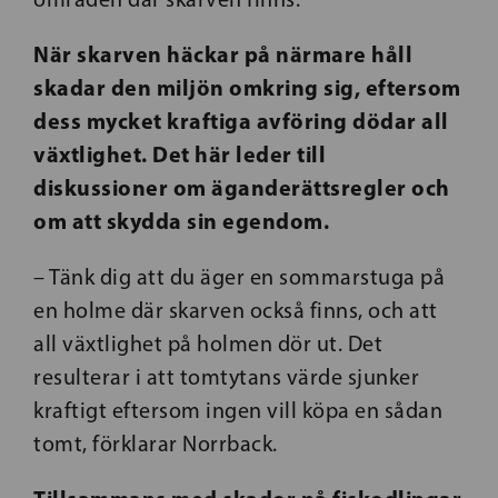
När skarven häckar på närmare håll
skadar den miljön omkring sig, eftersom
dess mycket kraftiga avföring dödar all
växtlighet. Det här leder till
diskussioner om äganderättsregler och
om att skydda sin egendom.
– Tänk dig att du äger en sommarstuga på
en holme där skarven också finns, och att
all växtlighet på holmen dör ut. Det
resulterar i att tomtytans värde sjunker
kraftigt eftersom ingen vill köpa en sådan
tomt, förklarar Norrback.