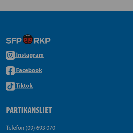
Instagram
Facebook
Tiktok
PARTIKANSLIET
Telefon (09) 693 070