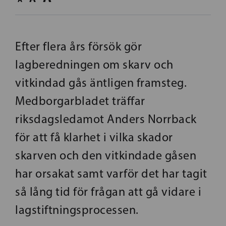
Efter flera års försök gör
lagberedningen om skarv och
vitkindad gås äntligen framsteg.
Medborgarbladet träffar
riksdagsledamot Anders Norrback
för att få klarhet i vilka skador
skarven och den vitkindade gåsen
har orsakat samt varför det har tagit
så lång tid för frågan att gå vidare i
lagstiftningsprocessen.