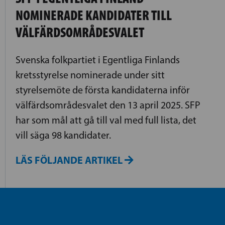
NOMINERADE KANDIDATER TILL
VÄLFÄRDSOMRÅDESVALET
Svenska folkpartiet i Egentliga Finlands
kretsstyrelse nominerade under sitt
styrelsemöte de första kandidaterna inför
välfärdsområdesvalet den 13 april 2025. SFP
har som mål att gå till val med full lista, det
vill säga 98 kandidater.
LÄS FÖLJANDE ARTIKEL