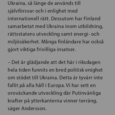
Ukraina, så länge de används till
självförsvar och i enlighet med
internationell rätt.
Dessutom har Finland
samarbetat med Ukraina inom utbildning,
rättsstatens utveckling samt energi- och
miljösäkerhet. Många finländare har också
gjort viktiga frivilliga insatser.
– Det är glädjande att det här i riksdagen
hela tiden funnits en bred politisk enighet
om stödet till Ukraina. Detta är tyvärr inte
fallit på alla håll i Europa. Vi har sett en
oroväckande utveckling där Putinvänliga
krafter på ytterkanterna vinner terräng,
säger Andersson.