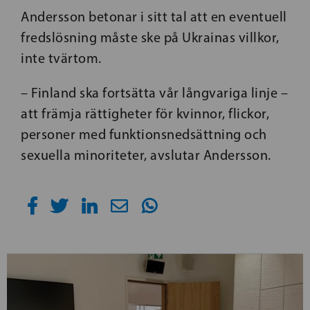
Andersson betonar i sitt tal att en eventuell
fredslösning måste ske på Ukrainas villkor,
inte tvärtom.
– Finland ska fortsätta vår långvariga linje –
att främja rättigheter för kvinnor, flickor,
personer med funktionsnedsättning och
sexuella minoriteter, avslutar Andersson.