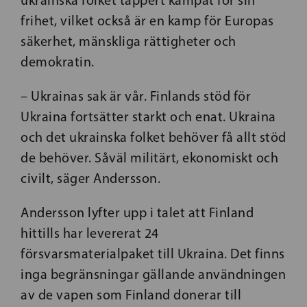
frihet, vilket också är en kamp för Europas
säkerhet, mänskliga rättigheter och
demokratin.
– Ukrainas sak är vår. Finlands stöd för
Ukraina fortsätter starkt och enat. Ukraina
och det ukrainska folket behöver få allt stöd
de behöver. Såväl militärt, ekonomiskt och
civilt, säger Andersson.
Andersson lyfter upp i talet att Finland
hittills har levererat 24
försvarsmaterialpaket till Ukraina. Det finns
inga begränsningar gällande användningen
av de vapen som Finland donerar till