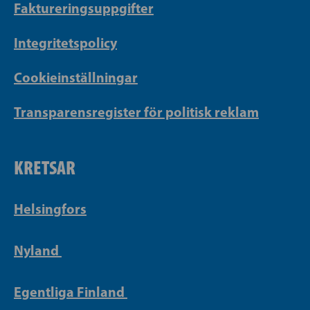
Faktureringsuppgifter
Integritetspolicy
Cookieinställningar
Transparensregister för politisk reklam
KRETSAR
Helsingfors
Nyland
Egentliga Finland