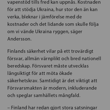
vapenstöd tills fred kan uppnås. Kostnaden
för att stödja Ukraina, hur stor den än kan
verka, bleknar i jämförelse med de
kostnader och det lidande som skulle följa
om vi vände Ukraina ryggen, säger
Andersson.
Finlands säkerhet vilar på ett trovärdigt
försvar, allmän värnplikt och bred nationell
beredskap. Försvaret måste utvecklas
långsiktigt för att möta ökade
säkerhetskrav. Samtidigt är det viktigt att
Försvarsmakten är modern, inkluderande
och speglar samhällets mångfald.
– Finland har redan gjort stora satsningar