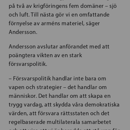
på två av krigföringens fem domäner – sjö
och luft. Till nästa gör vi en omfattande
förnyelse av arméns materiel, säger
Andersson.
Andersson avslutar anförandet med att
poängtera vikten av en stark
försvarspolitik.
– Försvarspolitik handlar inte bara om
vapen och strategier – det handlar om
människor. Det handlar om att skapa en
trygg vardag, att skydda våra demokratiska
värden, att försvara rättsstaten och det
regelbaserade multilaterala samarbetet