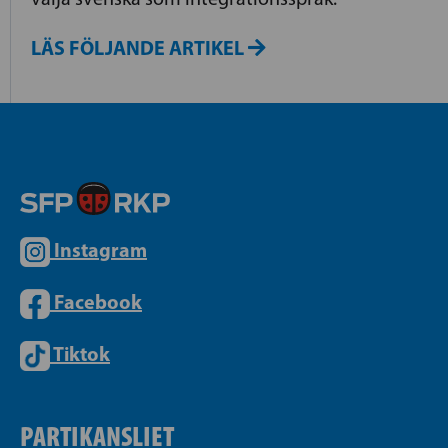
LÄS FÖLJANDE ARTIKEL
Instagram
Facebook
Tiktok
PARTIKANSLIET