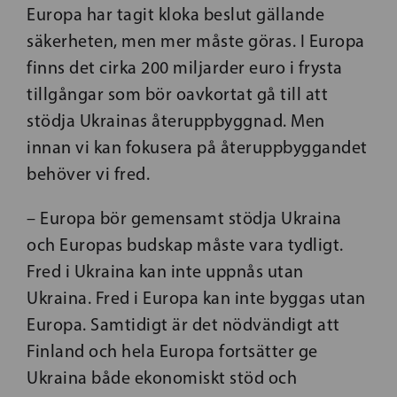
Europa har tagit kloka beslut gällande
säkerheten, men mer måste göras. I Europa
finns det cirka 200 miljarder euro i frysta
tillgångar som bör oavkortat gå till att
stödja Ukrainas återuppbyggnad. Men
innan vi kan fokusera på återuppbyggandet
behöver vi fred.
– Europa bör gemensamt stödja Ukraina
och Europas budskap måste vara tydligt.
Fred i Ukraina kan inte uppnås utan
Ukraina. Fred i Europa kan inte byggas utan
Europa. Samtidigt är det nödvändigt att
Finland och hela Europa fortsätter ge
Ukraina både ekonomiskt stöd och