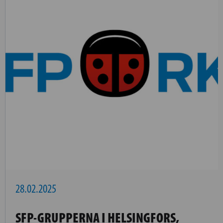
28.02.2025
SFP-GRUPPERNA I HELSINGFORS,