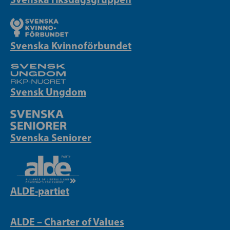
Svenska Kvinnoförbundet
Svensk Ungdom
Svenska Seniorer
ALDE-partiet
ALDE – Charter of Values