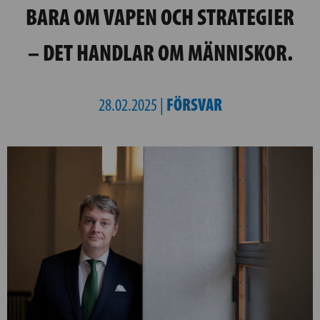
BARA OM VAPEN OCH STRATEGIER
– DET HANDLAR OM MÄNNISKOR.
FÖRSVAR
28.02.2025 |