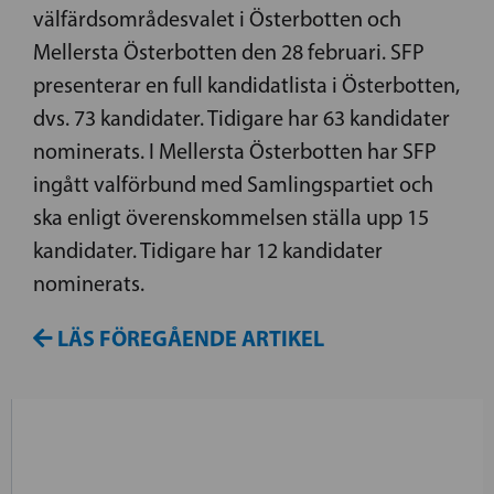
välfärdsområdesvalet i Österbotten och
Mellersta Österbotten den 28 februari. SFP
presenterar en full kandidatlista i Österbotten,
dvs. 73 kandidater. Tidigare har 63 kandidater
nominerats. I Mellersta Österbotten har SFP
ingått valförbund med Samlingspartiet och
ska enligt överenskommelsen ställa upp 15
kandidater. Tidigare har 12 kandidater
nominerats.
LÄS FÖREGÅENDE ARTIKEL