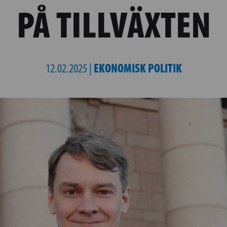
PÅ TILLVÄXTEN
EKONOMISK POLITIK
12.02.2025 |