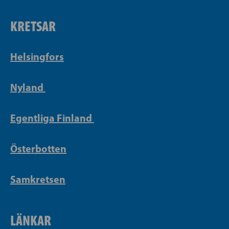
KRETSAR
Helsingfors
Nyland
Egentliga Finland
Österbotten
Samkretsen
LÄNKAR