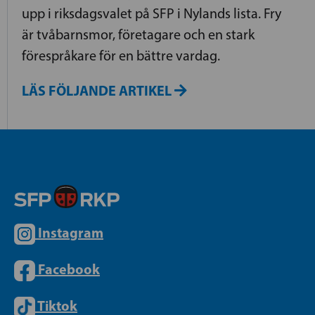
upp i riksdagsvalet på SFP i Nylands lista. Fry
är tvåbarnsmor, företagare och en stark
förespråkare för en bättre vardag.
LÄS FÖLJANDE ARTIKEL
Instagram
Facebook
Tiktok