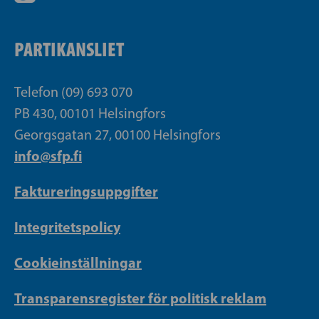
PARTIKANSLIET
Telefon (09) 693 070
PB 430, 00101 Helsingfors
Georgsgatan 27, 00100 Helsingfors
info@sfp.fi
Faktureringsuppgifter
Integritetspolicy
Cookieinställningar
Transparensregister för politisk reklam