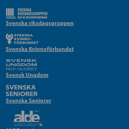
Svenska riksdagsgruppen
Svenska Kvinnoförbundet
Svensk Ungdom
Svenska Seniorer