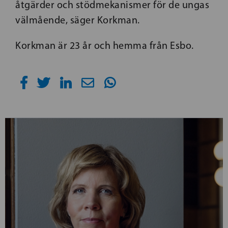
åtgärder och stödmekanismer för de ungas
välmående, säger Korkman.
Korkman är 23 år och hemma från Esbo.