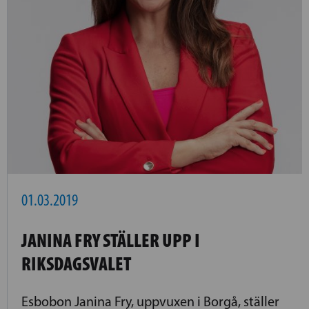
01.03.2019
JANINA FRY STÄLLER UPP I
RIKSDAGSVALET
Esbobon Janina Fry, uppvuxen i Borgå, ställer