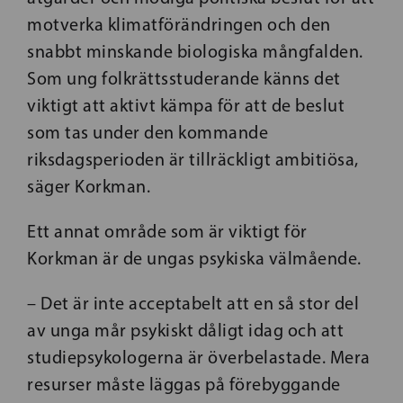
motverka klimatförändringen och den
snabbt minskande biologiska mångfalden.
Som ung folkrättsstuderande känns det
viktigt att aktivt kämpa för att de beslut
som tas under den kommande
riksdagsperioden är tillräckligt ambitiösa,
säger Korkman.
Ett annat område som är viktigt för
Korkman är de ungas psykiska välmående.
– Det är inte acceptabelt att en så stor del
av unga mår psykiskt dåligt idag och att
studiepsykologerna är överbelastade. Mera
resurser måste läggas på förebyggande