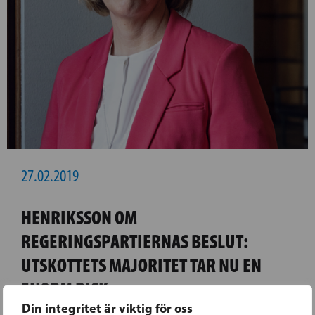
27.02.2019
HENRIKSSON OM
REGERINGSPARTIERNAS BESLUT:
UTSKOTTETS MAJORITET TAR NU EN
ENORM RISK
Din integritet är viktig för oss