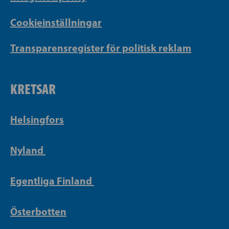
Cookieinställningar
Transparensregister för politisk reklam
KRETSAR
Helsingfors
Nyland
Egentliga Finland
Österbotten