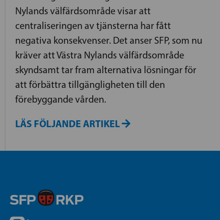
Nylands välfärdsområde visar att
centraliseringen av tjänsterna har fått
negativa konsekvenser. Det anser SFP, som nu
kräver att Västra Nylands välfärdsområde
skyndsamt tar fram alternativa lösningar för
att förbättra tillgängligheten till den
förebyggande vården.
LÄS FÖLJANDE ARTIKEL