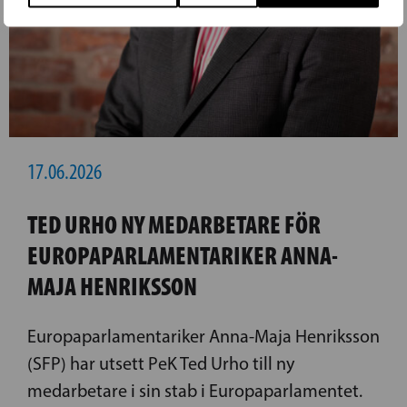
17.06.2026
TED URHO NY MEDARBETARE FÖR
EUROPAPARLAMENTARIKER ANNA-
MAJA HENRIKSSON
Europaparlamentariker Anna-Maja Henriksson
(SFP) har utsett PeK Ted Urho till ny
medarbetare i sin stab i Europaparlamentet.