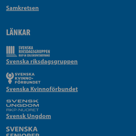
Samkretsen
LÄNKAR
Svenska riksdagsgruppen
Svenska Kvinnoförbundet
Svensk Ungdom