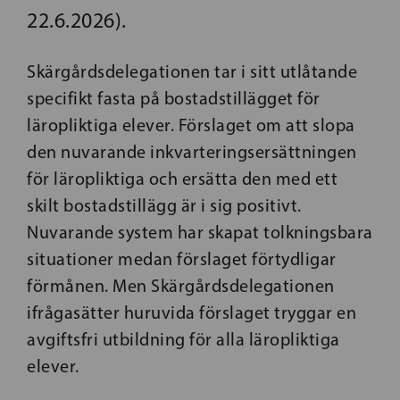
22.6.2026).
Skärgårdsdelegationen tar i sitt utlåtande
specifikt fasta på bostadstillägget för
läropliktiga elever. Förslaget om att slopa
den nuvarande inkvarteringsersättningen
för läropliktiga och ersätta den med ett
skilt bostadstillägg är i sig positivt.
Nuvarande system har skapat tolkningsbara
situationer medan förslaget förtydligar
förmånen. Men Skärgårdsdelegationen
ifrågasätter huruvida förslaget tryggar en
avgiftsfri utbildning för alla läropliktiga
elever.