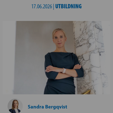
UTBILDNING
17.06.2026 |
Sandra Bergqvist