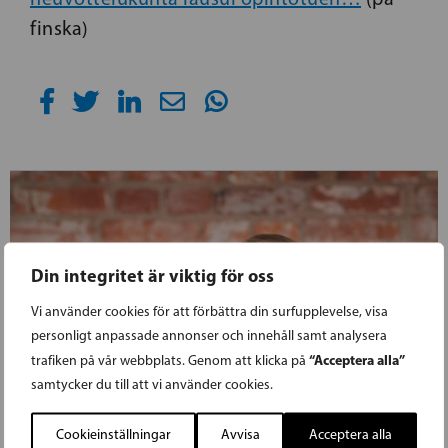
finska)
Din integritet är viktig för oss
Vi använder cookies för att förbättra din surfupplevelse, visa
personligt anpassade annonser och innehåll samt analysera
“Acceptera alla”
trafiken på vår webbplats. Genom att klicka på
samtycker du till att vi använder cookies.
Cookieinställningar
Avvisa
Acceptera alla