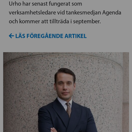
Urho har senast fungerat som
verksamhetsledare vid tankesmedjan Agenda
och kommer att tillträda i september.
LÄS FÖREGÅENDE ARTIKEL