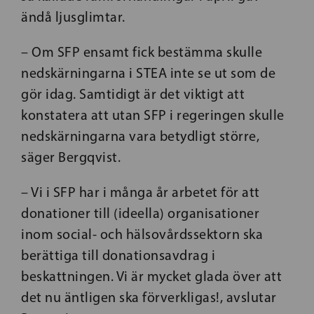
ändå ljusglimtar.
– Om SFP ensamt fick bestämma skulle
nedskärningarna i STEA inte se ut som de
gör idag. Samtidigt är det viktigt att
konstatera att utan SFP i regeringen skulle
nedskärningarna vara betydligt större,
säger Bergqvist.
– Vi i SFP har i många år arbetet för att
donationer till (ideella) organisationer
inom social- och hälsovårdssektorn ska
berättiga till donationsavdrag i
beskattningen. Vi är mycket glada över att
det nu äntligen ska förverkligas!, avslutar