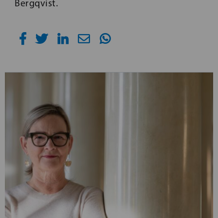
Bergqvist.