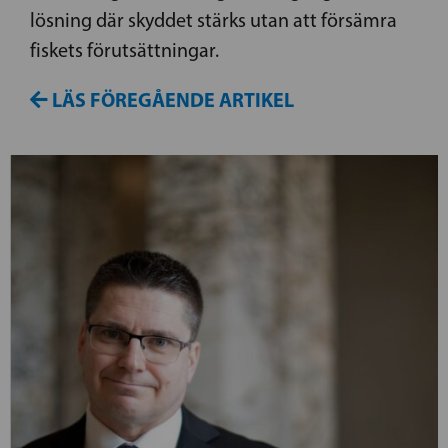
lösning där skyddet stärks utan att försämra
fiskets förutsättningar.
LÄS FÖREGÅENDE ARTIKEL