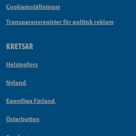
Cookieinställningar
Transparensregister för politisk reklam
KRETSAR
Helsingfors
Nyland
Egentliga Finland
Österbotten