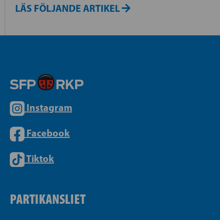
LÄS FÖLJANDE ARTIKEL
Instagram
Facebook
Tiktok
PARTIKANSLIET