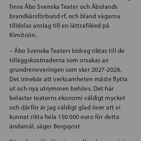
finns Åbo Svenska Teater och Åbolands
brandkårsförbund rf, och bland vägarna
tilldelas anslag till en lättrafikled på
Kimitoön.
– Åbo Svenska Teaters bidrag riktas till de
tilläggskostnaderna som orsakas av
grundrenoveringen som sker 2027-2028.
Det innebär att verksamheten måste flytta
ut och nya utrymmen behövs. Det här
belastar teaterns ekonomi väldigt mycket
och därför är jag väldigt glad över att vi
kunnat rikta hela 150 000 euro för detta
ändamål, säger Bergqvist.