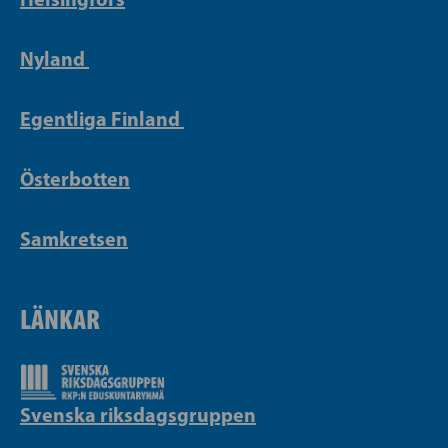
Nyland
Egentliga Finland
Österbotten
Samkretsen
LÄNKAR
Svenska riksdagsgruppen