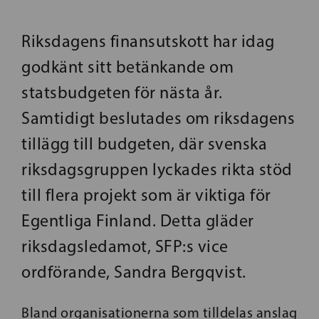
Riksdagens finansutskott har idag
godkänt sitt betänkande om
statsbudgeten för nästa år.
Samtidigt beslutades om riksdagens
tillägg till budgeten, där svenska
riksdagsgruppen lyckades rikta stöd
till flera projekt som är viktiga för
Egentliga Finland. Detta gläder
riksdagsledamot, SFP:s vice
ordförande, Sandra Bergqvist.
Bland organisationerna som tilldelas anslag