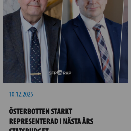
10.12.2025
ÖSTERBOTTEN STARKT
REPRESENTERAD I NÄSTA ÅRS
STATSBUDGET