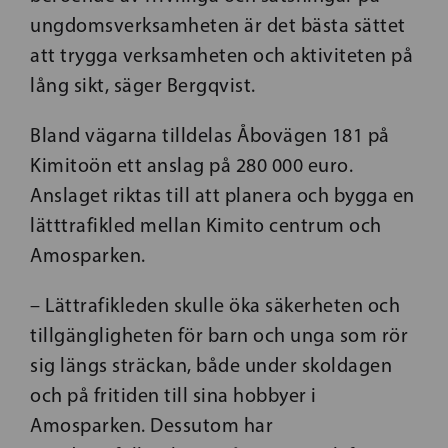
ungdomsverksamheten är det bästa sättet
att trygga verksamheten och aktiviteten på
lång sikt, säger Bergqvist.
Bland vägarna tilldelas Åbovägen 181 på
Kimitoön ett anslag på 280 000 euro.
Anslaget riktas till att planera och bygga en
lätttrafikled mellan Kimito centrum och
Amosparken.
– Lättrafikleden skulle öka säkerheten och
tillgängligheten för barn och unga som rör
sig längs sträckan, både under skoldagen
och på fritiden till sina hobbyer i
Amosparken. Dessutom har