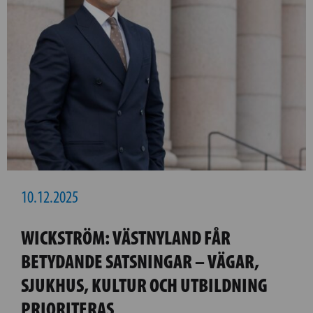
10.12.2025
WICKSTRÖM: VÄSTNYLAND FÅR
BETYDANDE SATSNINGAR – VÄGAR,
SJUKHUS, KULTUR OCH UTBILDNING
PRIORITERAS