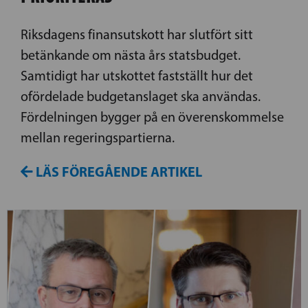
Riksdagens finansutskott har slutfört sitt
betänkande om nästa års statsbudget.
Samtidigt har utskottet fastställt hur det
ofördelade budgetanslaget ska användas.
Fördelningen bygger på en överenskommelse
mellan regeringspartierna.
LÄS FÖREGÅENDE ARTIKEL