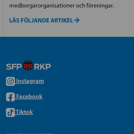
medborgarorganisationer och föreningar.
LÄS FÖLJANDE ARTIKEL
Instagram
Facebook
Tiktok