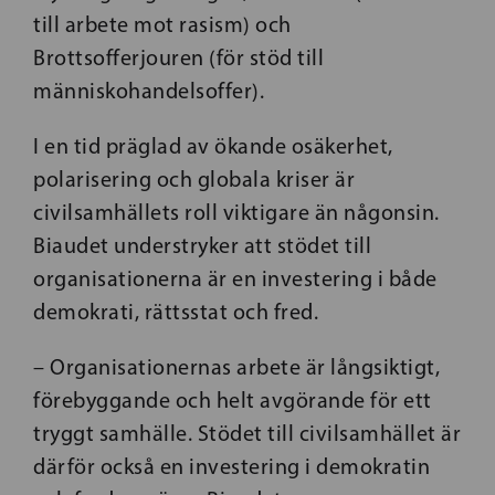
till arbete mot rasism) och
Brottsofferjouren (för stöd till
människohandelsoffer).
I en tid präglad av ökande osäkerhet,
polarisering och globala kriser är
civilsamhällets roll viktigare än någonsin.
Biaudet understryker att stödet till
organisationerna är en investering i både
demokrati, rättsstat och fred.
– Organisationernas arbete är långsiktigt,
förebyggande och helt avgörande för ett
tryggt samhälle. Stödet till civilsamhället är
därför också en investering i demokratin