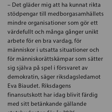
– Det gläder mig att ha kunnat rikta
stödpengar till medborgasamhällets
mindre organisationer som gör ett
värdefullt och många gånger unikt
arbete för en bra vardag, för
människor i utsatta situationer och
för människorättskämpar som sätter
sig själva på spel i försvaret av
demokratin, säger riksdagsledamot
Eva Biaudet. Riksdagens
finansutskott har idag blivit färdig
med sitt betänkande gällande