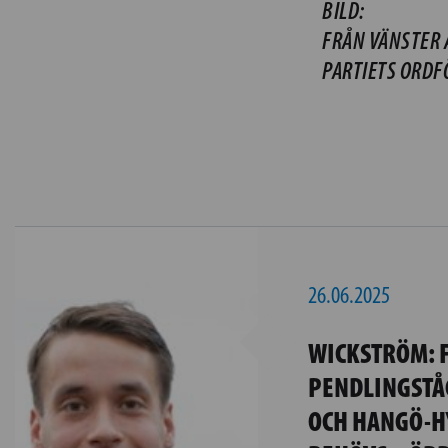
BILD:
FRÅN VÄNSTER 
PARTIETS ORDF
26.06.2025
WICKSTRÖM: 
PENDLINGSTÅ
OCH HANGÖ-