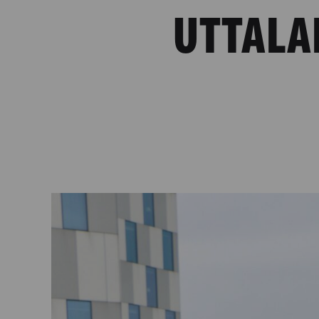
UTTALA