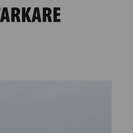
TARKARE