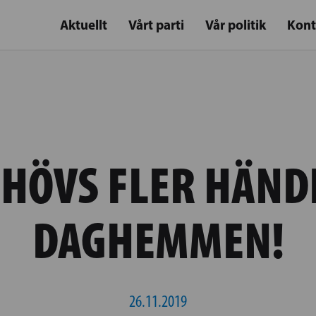
Aktuellt
Vårt parti
Vår politik
Kont
EHÖVS FLER HÄNDE
DAGHEMMEN!
26.11.2019