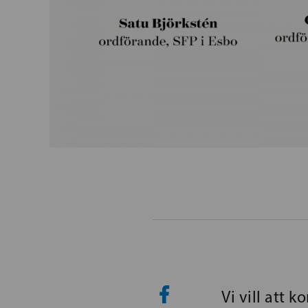
Vi vill att 