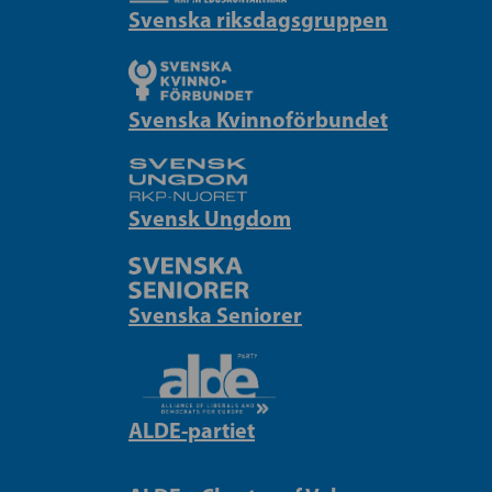
Svenska riksdagsgruppen
Svenska Kvinnoförbundet
Svensk Ungdom
Svenska Seniorer
ALDE-partiet