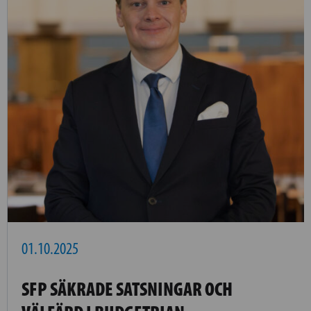
01.10.2025
SFP SÄKRADE SATSNINGAR OCH