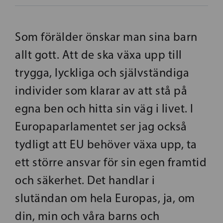
Som förälder önskar man sina barn
allt gott. Att de ska växa upp till
trygga, lyckliga och självständiga
individer som klarar av att stå på
egna ben och hitta sin väg i livet. I
Europaparlamentet ser jag också
tydligt att EU behöver växa upp, ta
ett större ansvar för sin egen framtid
och säkerhet. Det handlar i
slutändan om hela Europas, ja, om
din, min och våra barns och