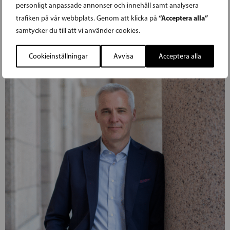
personligt anpassade annonser och innehåll samt analysera
“Acceptera alla”
trafiken på vår webbplats. Genom att klicka på
samtycker du till att vi använder cookies.
Cookieinställningar
Avvisa
Acceptera alla