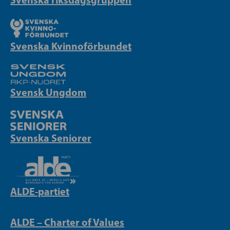
Svenska Kvinnoförbundet
Svensk Ungdom
Svenska Seniorer
ALDE-partiet
ALDE – Charter of Values