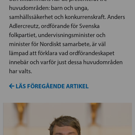
huvudområden: barn och unga,
samhällssäkerhet och konkurrenskraft. Anders
Adlercreutz, ordförande för Svenska
folkpartiet, undervisningsminister och
minister för Nordiskt samarbete, är väl
lämpad att förklara vad ordförandeskapet
innebär och varför just dessa huvudområden
har valts.
LÄS FÖREGÅENDE ARTIKEL