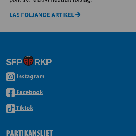
LÄS FÖLJANDE ARTIKEL
Instagram
Facebook
Tiktok
PARTIKANSLIET