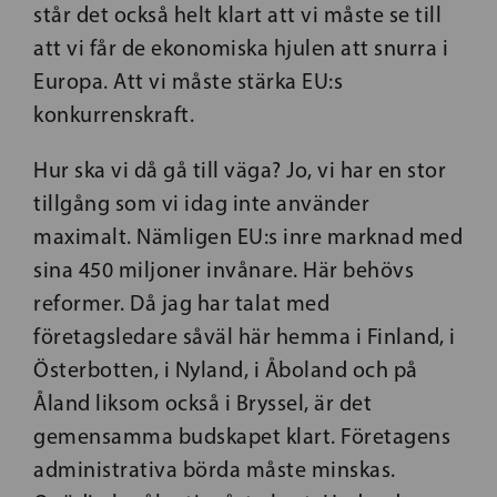
står det också helt klart att vi måste se till
att vi får de ekonomiska hjulen att snurra i
Europa. Att vi måste stärka EU:s
konkurrenskraft.
Hur ska vi då gå till väga? Jo, vi har en stor
tillgång som vi idag inte använder
maximalt. Nämligen EU:s inre marknad med
sina 450 miljoner invånare. Här behövs
reformer. Då jag har talat med
företagsledare såväl här hemma i Finland, i
Österbotten, i Nyland, i Åboland och på
Åland liksom också i Bryssel, är det
gemensamma budskapet klart. Företagens
administrativa börda måste minskas.